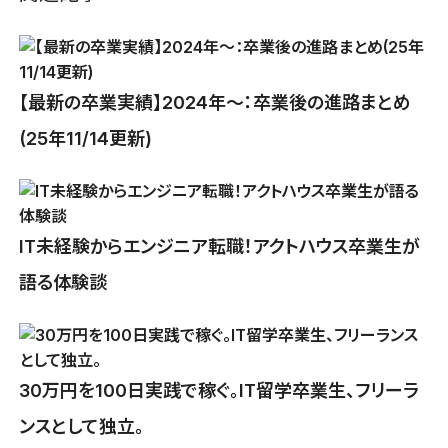
【最新の卒業実績】2024年〜：卒業後の進路まとめ
(25年11/14更新)
IT未経験からエンジニア転職！アクトハウス卒業生が
語る体験談
30万円を100日実践で稼ぐ。IT留学卒業生、フリーラ
ンスとして独立。