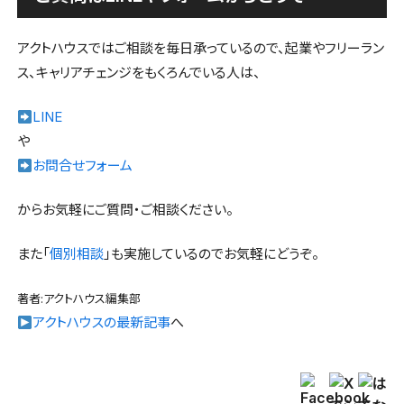
アクトハウスではご相談を毎日承っているので、起業やフリーラン
ス、キャリアチェンジをもくろんでいる人は、
LINE
や
お問合せフォーム
からお気軽にご質問・ご相談ください。
また「
個別相談
」も実施しているのでお気軽にどうぞ。
著者:アクトハウス編集部
アクトハウスの最新記事
へ