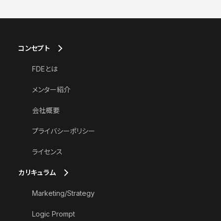
コンセプト
FDEとは
メンター紹介
会社概要
プライバシーポリシー
ライセンス
カリキュラム
Marketing/Strategy
Logic Prompt