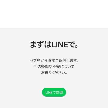
まずはLINEで。
セブ島から直接ご返信します。
今の疑問や不安について
お送りください。
LINEで質問