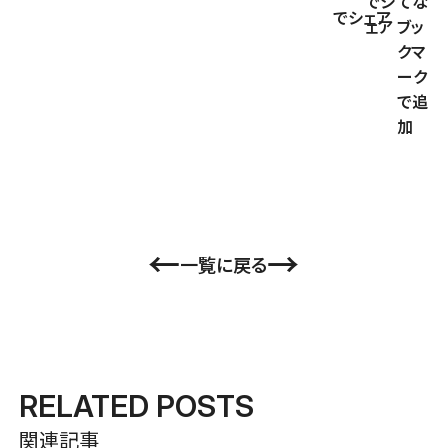
←
→
一覧に戻る
RELATED POSTS
関連記事