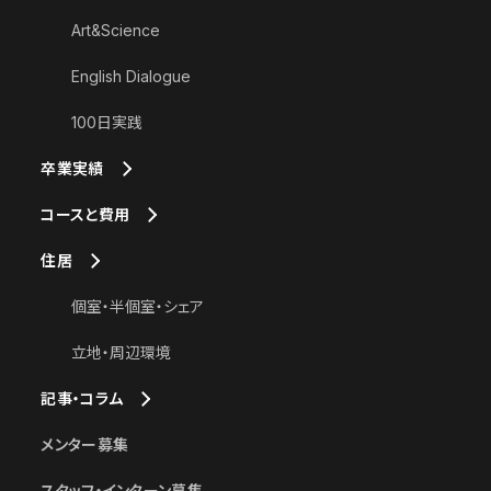
Art&Science
English Dialogue
100日実践
卒業実績
コースと費用
住居
個室・半個室・シェア
立地・周辺環境
記事・コラム
メンター募集
スタッフ・インターン募集