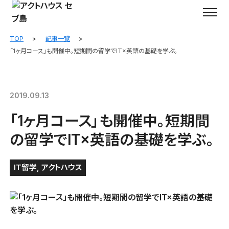
TOP
記事一覧
「1ヶ月コース」も開催中。短期間の留学でIT×英語の基礎を学ぶ。
2019.09.13
「1ヶ月コース」も開催中。短期間
の留学でIT×英語の基礎を学ぶ。
IT留学
,
アクトハウス