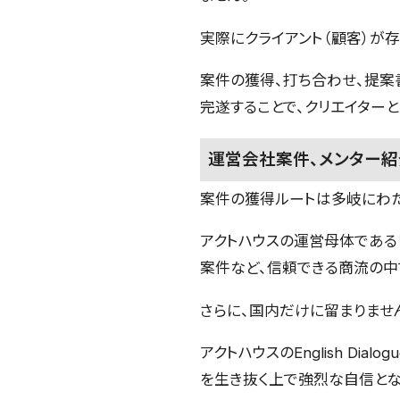
実際にクライアント（顧客）が存
案件の獲得、打ち合わせ、提案
完遂することで、クリエイターと
運営会社案件、メンター紹
案件の獲得ルートは多岐にわた
アクトハウスの運営母体である
案件など、信頼できる商流の中
さらに、国内だけに留まりませ
アクトハウスのEnglish Dial
を生き抜く上で強烈な自信とな