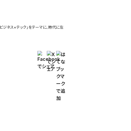
「ビジネス×テック」をテーマに、時代に左