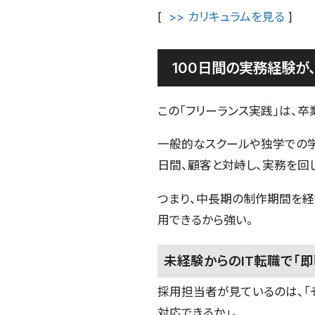
[
>> カリキュラムを見る
]
100日間の実務経験が
この「フリーランス実践」は、
一般的なスクールや独学での学
日間、顧客と対峙し、実務を回し
つまり、中長期の制作期間を経
用できるから強い。
未経験からのIT転職で「
採用担当者が見ているのは、「
対応できるか」。