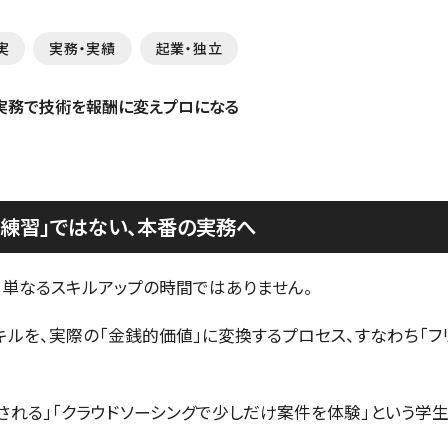
実
実務・実績
起業・独立
「練習」ではない、本番の実務へ
、単なるスキルアップの時間ではありません。
キルを、実際の「金銭的価値」に変換するプロセス、すなわち「フ
される」「クラウドソーシングで少しだけ案件を体験」という学