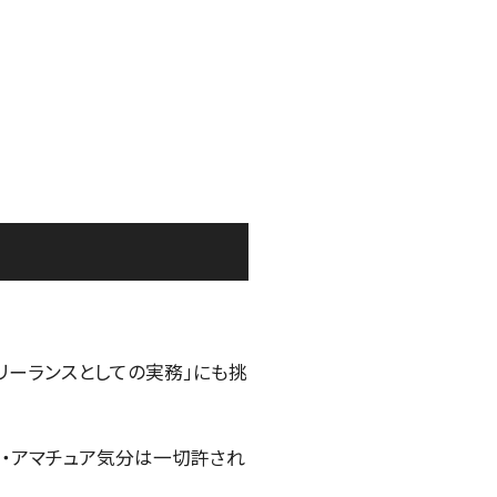
リーランスとしての実務」にも挑
生・アマチュア気分は一切許され