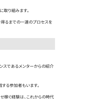
に取り組みます。
を得るまでの一連のプロセスを
ランスであるメンターからの紹介
戦する参加者もいます。
を掛け合わせ稼ぐ経験は、これからの時代