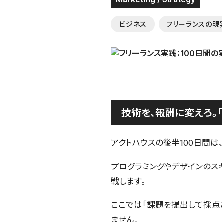
ビジネス
フリーランスの現
技術を、報酬に変えろ。
アクトハウスの後半100日間は
プログラミングやデザインのス
戦します。
ここでは「課題を提出して採点
ません。