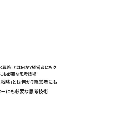
ス戦略」とは何か？経営者にも
ターにも必要な思考技術