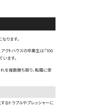
になります。
アクトハウスの卒業生は「100
ています。
これを複数勝ち取り、転職に使
生するトラブルやプレッシャーに