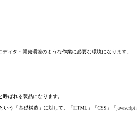
エディタ・開発環境のような作業に必要な環境になります。
と呼ばれる製品になります。
という「基礎構造」に対して、「HTML」「CSS」「javascr