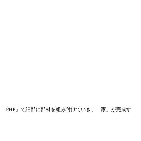
ipt」「PHP」で細部に部材を組み付けていき、「家」が完成す