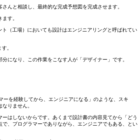
客さんと相談し、最終的な完成予想図を完成させます。
きます。
ント（工場）においても設計はエンジニアリングと呼ばれてい
ます。
部分になり、この作業をこなす人が「デザイナー」です。
マーを経験してから、エンジニアになる」のような、スキ
はなりません。
マーはしないからです。あくまで設計書の内容見てから「どう
点で、プログラマーでありながら、エンジニアでもある、とい