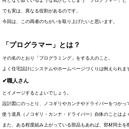
何となく似ているような気がしてしまう「プログラマー」と
でも実は、異なる役割があるのです。
今回は、この両者のちがいを取り上げたいと思います。
「プログラマー」とは？
その名のとおり「プログラミング」をする人のこと。
よく住宅設計にシステムやホームページづくりは例えられま
✔職人さん
とイメージするとよいでしょう。
設計図にのっとり、ノコギリやカンナやドライバーをつかっ
使う道具（ノコギリ・カンナ・ドライバー）自体のことはよ
また、ある程度組み上がっている部品もあれば、部材同士を