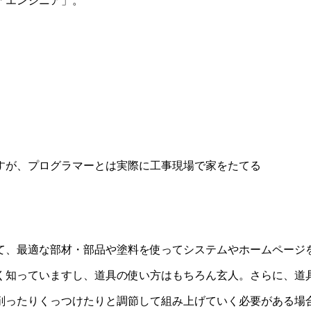
「エンジニア」。
すが、プログラマーとは実際に工事現場で家をたてる
て、最適な部材・部品や塗料を使ってシステムやホームページ
く知っていますし、道具の使い方はもちろん玄人。さらに、道
削ったりくっつけたりと調節して組み上げていく必要がある場