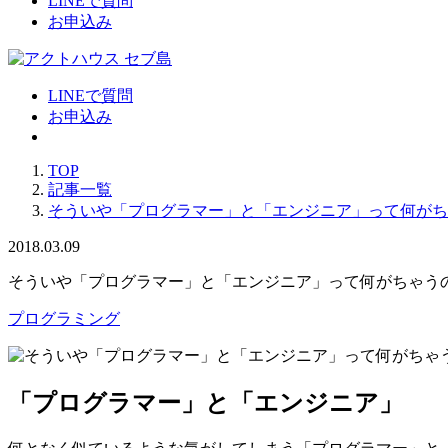
LINEで質問
お申込み
LINEで質問
お申込み
TOP
記事一覧
そういや「プログラマー」と「エンジニア」って何がち
2018.03.09
そういや「プログラマー」と「エンジニア」って何がちゃうの
プログラミング
「プログラマー」と「エンジニア」