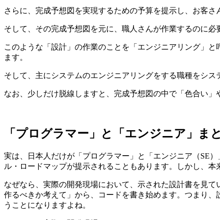
さらに、完成予想図を実現するための予算を提示し、お客さ
そして、その完成予想図を元に、職人さんが作業するのに必
このような「設計」の作業のことを「エンジニアリング」と
ます。
そして、主にシステムのエンジニアリングをする職種をシステム・エ
なお、少しだけ脱線しますと、完成予想図の中で「色合い」
「プログラマー」と「エンジニア」ま
実は、日本人だけが「プログラマー」と「エンジニア（SE
ル・ロードマップが提示されることもあります。しかし、本
なぜなら、実際の開発現場において、示された設計書を見て
作るべきか考えて」から、コードを書き始めます。つまり、
うことになりますよね。