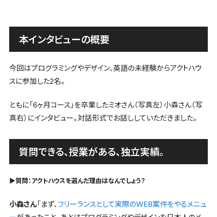
本インタビューの概要
今回はプログラミングやデザイン、英語の未経験からアクトハウ
スに参加した2名。
ともに「6ヶ月コース」を卒業したミオさん（写真左）小森さん（写
真右）にインタビュー。対話形式でお話ししていただきました。
質問できる、授業がある、独立実績。
▶︎質問：アクトハウスを選んだ理由はなんでしょう？
小森さん
「まず、
フリーランスとして実際のWEB案件をやるメニュ