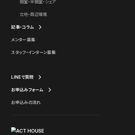
個室・半個室・シェア
立地・周辺環境
記事・コラム
メンター募集
スタッフ・インターン募集
LINEで質問
お申込みフォーム
お申込みの流れ