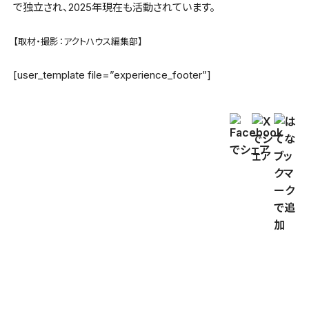
で独立され、2025年現在も活動されています。
【取材・撮影：アクトハウス編集部】
[user_template file=”experience_footer”]