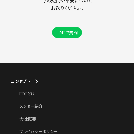
今の疑問や不安について
お送りください。
LINEで質問
コンセプト
FDEとは
メンター紹介
会社概要
プライバシーポリシー