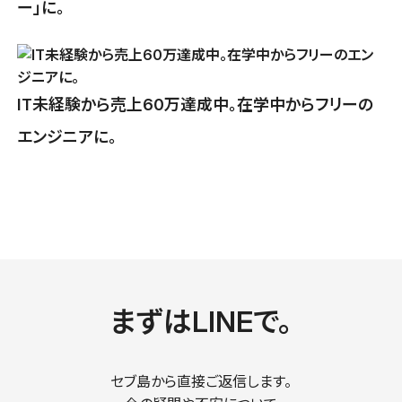
ー」に。
IT未経験から売上60万達成中。在学中からフリーの
エンジニアに。
まずはLINEで。
セブ島から直接ご返信します。