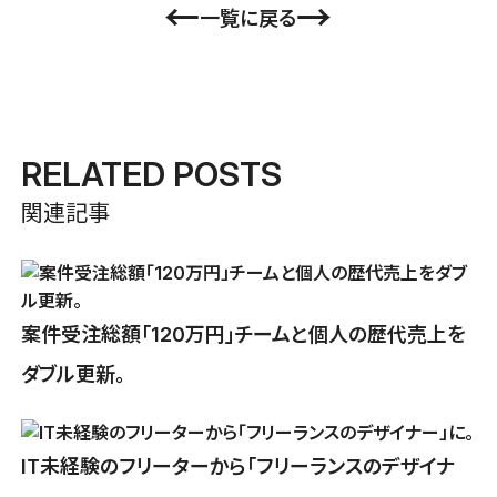
←
→
一覧に戻る
RELATED POSTS
関連記事
案件受注総額「120万円」チームと個人の歴代売上を
ダブル更新。
IT未経験のフリーターから「フリーランスのデザイナ