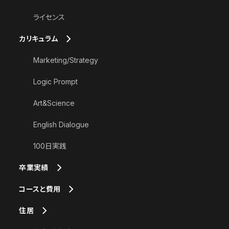
ライセンス
カリキュラム
Marketing/Strategy
Logic Prompt
Art&Science
English Dialogue
100日実践
卒業実績
コースと費用
住居