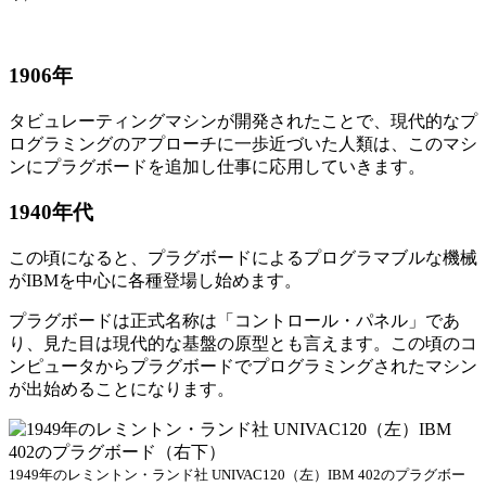
1906年
タビュレーティングマシンが開発されたことで、現代的なプ
ログラミングのアプローチに一歩近づいた人類は、このマシ
ンにプラグボードを追加し仕事に応用していきます。
1940年代
この頃になると、プラグボードによるプログラマブルな機械
がIBMを中心に各種登場し始めます。
プラグボードは正式名称は「コントロール・パネル」であ
り、見た目は現代的な基盤の原型とも言えます。この頃のコ
ンピュータからプラグボードでプログラミングされたマシン
が出始めることになります。
1949年のレミントン・ランド社 UNIVAC120（左）IBM 402のプラグボー