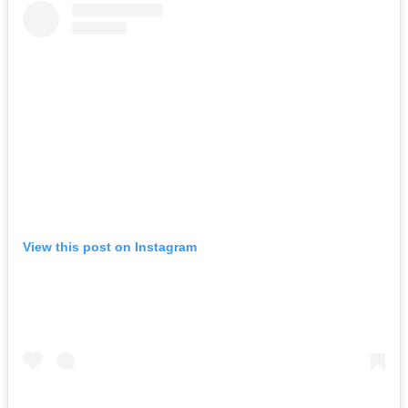
View this post on Instagram