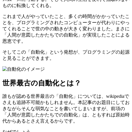
ものに転換してくれる。
これまで人がやっていたこと、多くの時間がかかっていたこ
とを、プログラミングされたコンピューターが代わりにやっ
てくれることで世の中の動きが大きく変わりました。まさに
「人間が意図したかたちでの自動化」が実現したことによる
恩恵です。
そしてこの「自動化」という発想が、プログラミングの起源
と見ることができます。
世界最古の自動化とは？
誰もが認める世界最古の「自動化」については、wikipediaで
さえも追跡不可能かもしれません。本記事のお題目にしてお
きながらそんな弱気なことを書いてしまいますが、前項の
「人間が意図したかたちでの自動化」は、ともすれば原始時
代からあるとさえ言えるからです。
なぜでしょう。