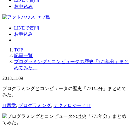
LINEで質問
お申込み
LINEで質問
お申込み
TOP
記事一覧
プログラミングとコンピュータの歴史「771年分」まと
めてみた。
2018.11.09
プログラミングとコンピュータの歴史「771年分」まとめて
みた。
IT留学
,
プログラミング
,
テクノロジー／IT