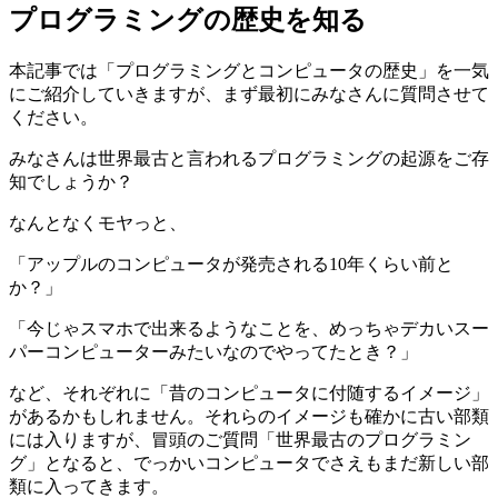
プログラミングの歴史を知る
本記事では「プログラミングとコンピュータの歴史」を一気
にご紹介していきますが、まず最初にみなさんに質問させて
ください。
みなさんは世界最古と言われるプログラミングの起源をご存
知でしょうか？
なんとなくモヤっと、
「アップルのコンピュータが発売される10年くらい前と
か？」
「今じゃスマホで出来るようなことを、めっちゃデカいスー
パーコンピューターみたいなのでやってたとき？」
など、それぞれに「昔のコンピュータに付随するイメージ」
があるかもしれません。それらのイメージも確かに古い部類
には入りますが、冒頭のご質問「世界最古のプログラミン
グ」となると、でっかいコンピュータでさえもまだ新しい部
類に入ってきます。