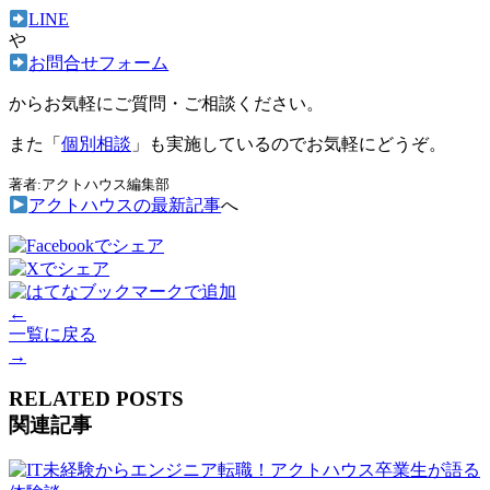
LINE
や
お問合せフォーム
からお気軽にご質問・ご相談ください。
また「
個別相談
」も実施しているのでお気軽にどうぞ。
著者:アクトハウス編集部
アクトハウスの最新記事
へ
←
一覧に戻る
→
RELATED POSTS
関連記事