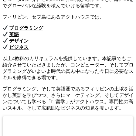
でグローバルな経験を積んでいける留学です。
フィリピン、セブ島にあるアクトハウスでは、
プログラミング
英語
デザイン
ビジネス
以上4教科のカリキュラムを提供しています。本記事でもご
紹介させていただきましたが、コンピューター、そしてプロ
グラミングがいよいよ時代の真ん中になった今日に必要なス
キルを修得できる場です。
プログラミング、そして英語圏であるフィリピンの土壌を活
かし英語を学びつつ、さらにマーケティング、そしてデザイ
ンについても学べる「IT留学」がアクトハウス。専門性の高
いスキル、そして広範囲なビジネスの知見を養います。