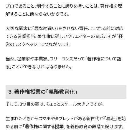
プロであること、制作することに誇りを持つことは、著作権を理
解することに他ならないからです。
大切な顧客に「罪な勘違い」をさせない責任、こじれる前に対応
できる営業担当、著作権に詳しいクリエイターの育成こそが「経
営のリスクヘッジ」につながります。
当然、起業家や事業家、フリ―ランスだって「著作権について語
る」ことができなければなりません。
3. 著作権授業の「義務教育化」
そして、3つ目の案は、ちょっとスケール大きいですが。
生まれたときからスマホやタブレットがある新世代が「暴走」を始
める前に「
著作権に関する授業
」を義務教育の段階で設けます。