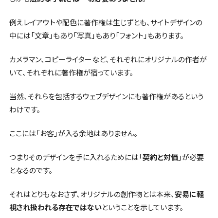
例えレイアウトや配色に著作権は生じずとも、サイトデザインの
中には「文章」もあり「写真」もあり「フォント」もあります。
カメラマン、コピーライターなど、それぞれにオリジナルの作者が
いて、それぞれに著作権が宿っています。
当然、それらを包括するウェブデザインにも著作権があるという
わけです。
ここには「お客」が入る余地はありません。
つまりそのデザインを手に入れるためには「
契約と対価
」が必要
となるのです。
それはとりもなおさず、オリジナルの創作物とは本来、
安易に軽
視され扱われる存在ではない
ということを示しています。