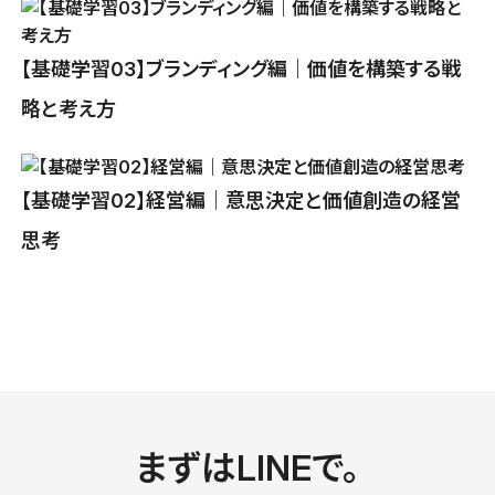
【基礎学習03】ブランディング編｜価値を構築する戦
略と考え方
【基礎学習02】経営編｜意思決定と価値創造の経営
思考
まずはLINEで。