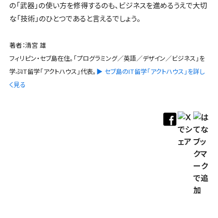
の「武器」の使い方を修得するのも、ビジネスを進めるうえで大切
な「技術」のひとつであると言えるでしょう。
著者：清宮 雄
フィリピン・セブ島在住。「プログラミング／英語／デザイン／ビジネス」を
学ぶIT留学「アクトハウス」代表。
▶ セブ島のIT留学「アクトハウス」を詳し
く見る