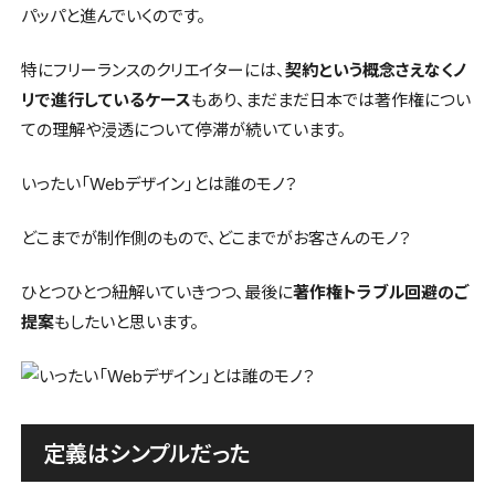
パッパと進んでいくのです。
特にフリーランスのクリエイターには、
契約という概念さえなくノ
リで進行しているケース
もあり、まだまだ日本では著作権につい
ての理解や浸透について停滞が続いています。
いったい「Webデザイン」とは誰のモノ？
どこまでが制作側のもので、どこまでがお客さんのモノ？
ひとつひとつ紐解いていきつつ、最後に
著作権トラブル回避のご
提案
もしたいと思います。
定義はシンプルだった