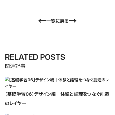
←
→
一覧に戻る
RELATED POSTS
関連記事
【基礎学習06】デザイン編｜体験と論理をつなぐ創造
のレイヤー