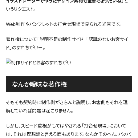
イラストレーターで作ったデザイン素材も全部ちょうだいね
」と
いうリクエスト。
Web制作やパンフレットの打合せ現場で見られる光景です。
著作権について「説明不足の制作サイド」「認識のないお客サイ
ド」のすれちがいー。
なんか曖昧な著作権
そもそも契約時に制作側がきちんと説明し、お客側もそれを理
解していれば問題は起こりません。
しかし、スピード重視がもてはやされる「打合せ現場」において
は、それは理想論と言える面もあります。なんかそのへん、パッパ