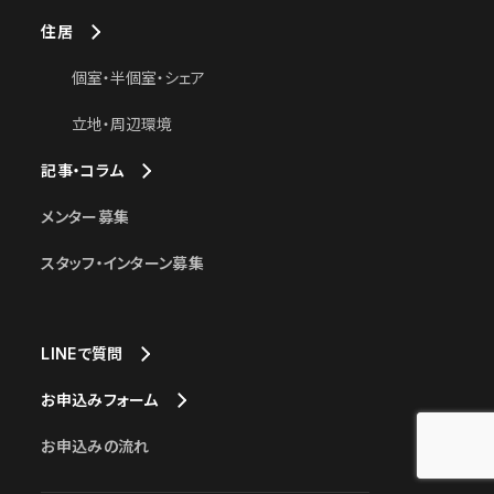
住居
個室・半個室・シェア
立地・周辺環境
記事・コラム
メンター募集
スタッフ・インターン募集
LINEで質問
お申込みフォーム
お申込みの流れ