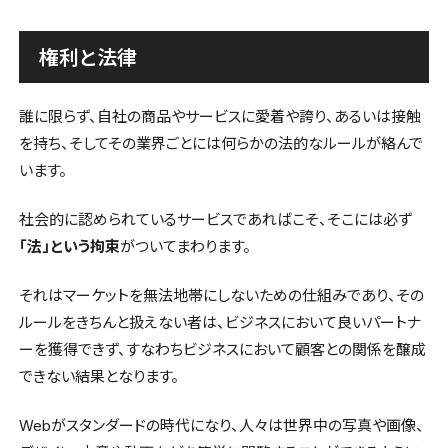
権利と法律
誰に限らず、自社の商品やサービスに愛着や誇り、あるいは接触
を持ち、そしてその業界ごとには何らかの法的なルールが絡んで
います。
社会的に認められているサービスであればこそ、そこには必ず
「法」という拘束
がついてまわります。
それはマーケットを無法地帯にしないための仕組みであり、その
ルールをきちんと扱えない者は、ビジネスにおいて良いパートナ
ーを獲得できず、すなわちビジネスにおいて顧客との関係を醸成
できない結果となります。
Webがスタンダードの時代になり、人々は世界中の写真や画像、