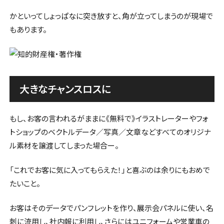
かといってしょっぱなに突き放すと、角が立ってしまうのが現場で
もあります。
大きなチャンスロスに
もし、お客の言われるがままに《無料で》イラストレーターやフォ
トショップのベクトルデータ／写真／文章などすべてのオリジナ
ル素材を譲渡してしまった場合ー。
「これでお客に気に入ってもらえた！」と喜ぶのは余りにもおめで
たいこと。
お客はそのデータでパンフレットを作り、展示会パネルに使い、名
刺に流用し、社内報に利用し、さらにはユニフォームや営業車の