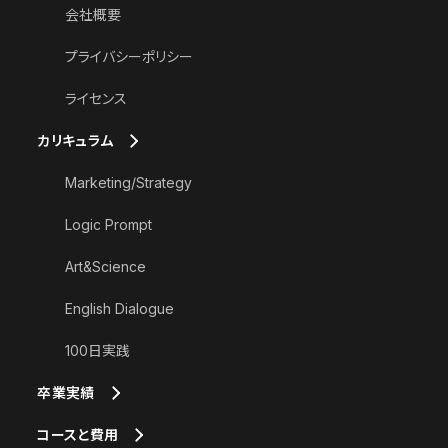
会社概要
プライバシーポリシー
ライセンス
カリキュラム
Marketing/Strategy
Logic Prompt
Art&Science
English Dialogue
100日実践
卒業実績
コースと費用