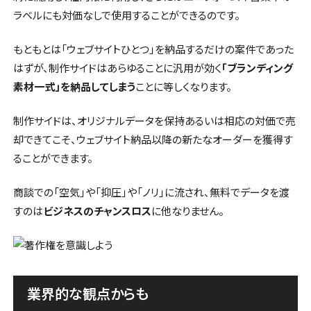
ラベルにも対価なしで使用することができるのです。
もともとは「ウェブサイトひとつ」を納品するだけの案件であった
はずが、制作サイドはあらゆることに汎用が効く
「ブランディング
素材一式」を納品してしまう
ことに等しくなります。
制作サイドは、オリジナルデータを保持あるいは相応の対価で売
却できてこそ、ウェブサイト納品以降の新たなオーダーを獲得す
ることができます。
商談での「空気」や「抑圧」や「ノリ」に流され、無料でデータを渡
すのは
ビジネスのチャンスロス
に他なりません。
業界的な観点からも