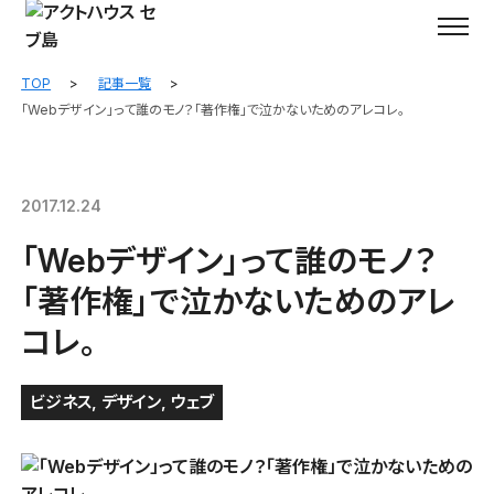
TOP
記事一覧
「Webデザイン」って誰のモノ？「著作権」で泣かないためのアレコレ。
2017.12.24
「Webデザイン」って誰のモノ？
「著作権」で泣かないためのアレ
コレ。
ビジネス
,
デザイン
,
ウェブ