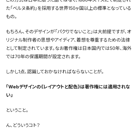
た「ベルヌ条約」を採用する世界150ヶ国以上の標準となっている
もの。
もちろん、そのデザインが「パクりでないこと」は大前提ですが、オ
リジナル制作者の思想やアイディア、着想を尊重するための法律
として制定されています。なお著作権は日本国内では50年、海外
では70年の保護期間が設定されます。
しかし1点、認識しておかなければならないことが。
「Webデザインの《レイアウトと配色》は著作権には適用されな
い」
ということ。
ん、どういうコト？