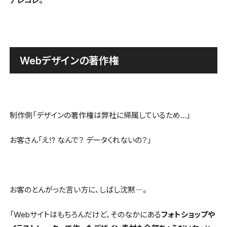
Webデザインの著作権
制作側「デザインの著作権は弊社に帰属しているため…」
お客さん「え!? なんで？ データくれないの？」
お客のとんがった言い方に、しばし沈黙―。
「Webサイトはもちろんだけど、そのなかにある
フォトショップや