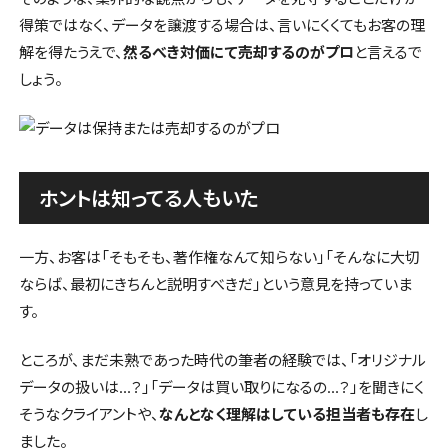
得策ではなく、データを譲渡する場合は、言いにくくてもお客の理
解を得たうえで、
然るべき対価にて売却するのがプロ
と言えるで
しょう。
ホントは知ってる人もいた
一方、お客は「そもそも、著作権なんて知らない」「そんなに大切
ならば、最初にきちんと説明すべきだ」という意見を持っていま
す。
ところが、まだ未熟であった時代の筆者の経験では、「オリジナル
データの扱いは…？」「データは買い取りになるの…？」を聞きにく
そうなクライアントや、
なんとなく理解はしている担当者も存在
し
ました。