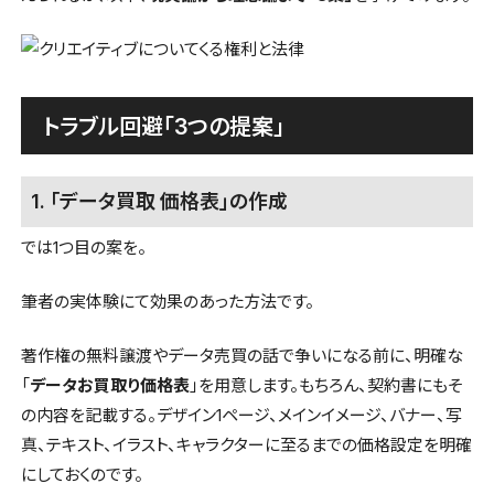
トラブル回避「3つの提案」
1. 「データ買取 価格表」の作成
では1つ目の案を。
筆者の実体験にて効果のあった方法です。
著作権の無料譲渡やデータ売買の話で争いになる前に、明確な
「
データお買取り価格表
」を用意します。もちろん、契約書にもそ
の内容を記載する。デザイン1ページ、メインイメージ、バナー、写
真、テキスト、イラスト、キャラクターに至るまでの価格設定を明確
にしておくのです。