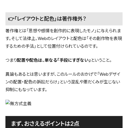
👉「レイアウトと配色」は著作権外？
著作権とは「思想や感情を創作的に表現したモノ」に与えられま
す。そして法律上、Webのレイアウトと配色は「その創作物を表現
するための手法」として位置付けられているのです。
つまり
配置や配色は、単なる「手段にすぎない」
ということ。
異論もあるとは思いますが、このルールのおかげで「Webデザイ
ンの配置・配色の訴訟だらけ」という混乱や悪だくみが生じない
抑制にもなっています。
まず、おさえるポイントは2点