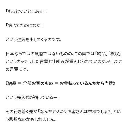
「もっと安いとこあるし」
「信じてたのになあ」
という空気を出してくるのです。
日本ならではの風習ではないものの、この国では「納品」「検収」
というカッチリした言葉と仕組みが重んじられています。そしてこ
の言葉には、
《納品 ＝ 全部お客のもの ＝ お金払っているんだから当然》
という先入観が宿っているー。
その行き着く先が「なんだかんだ、お客さんは神様でしょ？」とい
う思想なのかもしれません。