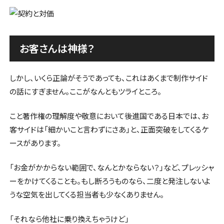
お客さんは神様？
しかし、いくら正論がそうであっても、これはあくまで制作サイド
の話にすぎません。ここがなんともツライところ。
こと著作権の理解度や敬意において後進国である日本では、お
客サイドは「細かいこと言わずにさあ」と、正面突破をしてくるケ
ースがあります。
「お金がかからない範囲で、なんとかならない？」など、プレッシャ
ーをかけてくることも。もし断ろうものなら、二度と発注しないよ
うな空気を出してくる担当者も少なくありません。
「それなら他社に乗り換えちゃうけど」