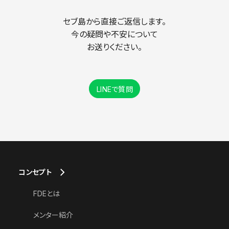
セブ島から直接ご返信します。
今の疑問や不安について
お送りください。
LINEで質問
コンセプト
FDEとは
メンター紹介