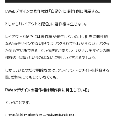
1.Webデザインの著作権は「自動的に」制作側に帰属する。
2.しかし「レイアウトと配色」に著作権は生じない。
レイアウトと配色には著作権が発生しない以上、相当に個性的
なWebデザインでない限りは「パクられてもわからない」「パクっ
た側も言い訳できる」という現実があり、オリジナルデザインの著
作権の「保護」というのはないに等しいと言えるでしょう。
しかし、ひとつだけ明確なのは、クライアントにサイトを納品する
際、契約をしてもしていなくても、
「Webデザインの著作権は制作側に発生している」
ということです。
しかも
法的な手続きは一切必要ありません
。