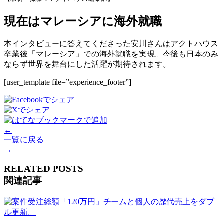
現在はマレーシアに海外就職
本インタビューに答えてくださった安川さんはアクトハウス
卒業後「マレーシア」での海外就職を実現。今後も日本のみ
ならず世界を舞台にした活躍が期待されます。
[user_template file=”experience_footer”]
←
一覧に戻る
→
RELATED POSTS
関連記事