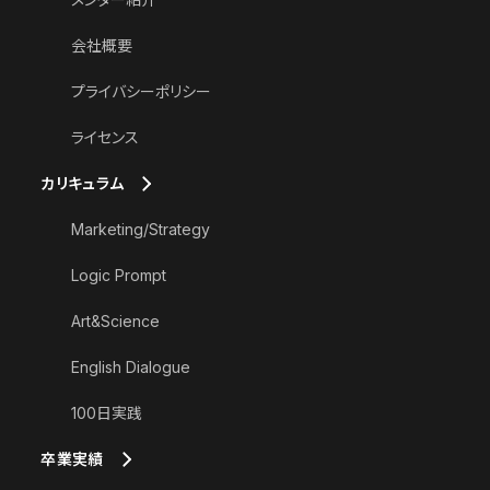
会社概要
プライバシーポリシー
ライセンス
カリキュラム
Marketing/Strategy
Logic Prompt
Art&Science
English Dialogue
100日実践
卒業実績