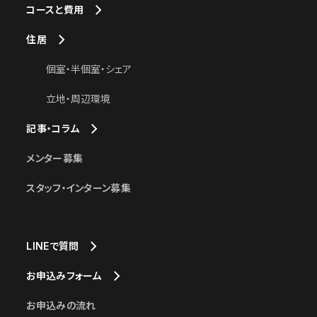
コースと費用
住居
個室・半個室・シェア
立地・周辺環境
記事・コラム
メンター募集
スタッフ・インターン募集
LINEで質問
お申込みフォーム
お申込みの流れ