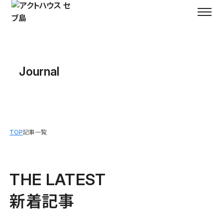
Journal
TOP
記事一覧
THE LATEST
新着記事