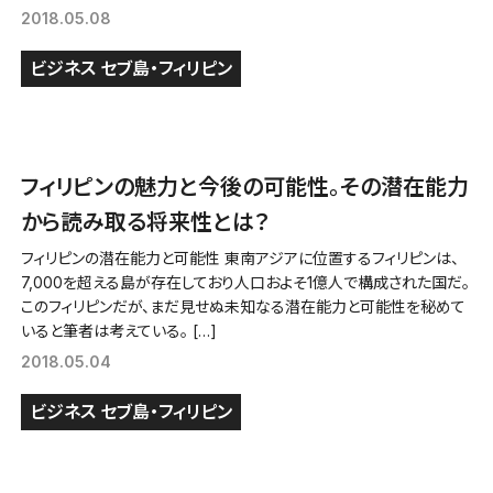
2018.05.08
ビジネス
セブ島・フィリピン
フィリピンの魅力と今後の可能性。その潜在能力
から読み取る将来性とは？
フィリピンの潜在能力と可能性 東南アジアに位置するフィリピンは、
7,000を超える島が存在しており人口およそ1億人で構成された国だ。
このフィリピンだが、まだ見せぬ未知なる潜在能力と可能性を秘めて
いると筆者は考えている。 […]
2018.05.04
ビジネス
セブ島・フィリピン