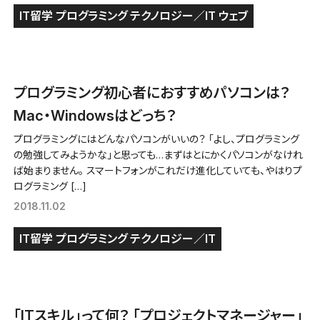
IT留学
プログラミング
テクノロジー／IT
ウェブ
プログラミング初心者におすすめパソコンは？
Mac・Windowsはどっち？
プログラミングにはどんなパソコンがいいの？ 「よし、プログラミング
の勉強してみようかな」と思っても…まずはとにかくパソコンがなけれ
ば始まりません。 スマートフォンがこれだけ進化していても、やはりプ
ログラミング […]
2018.11.02
IT留学
プログラミング
テクノロジー／IT
「ITスキル」って何？ 「プロジェクトマネージャー」