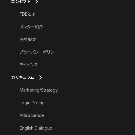
コンセプト
FDEとは
メンター紹介
会社概要
プライバシーポリシー
ライセンス
カリキュラム
Marketing/Strategy
Logic Prompt
Art&Science
English Dialogue