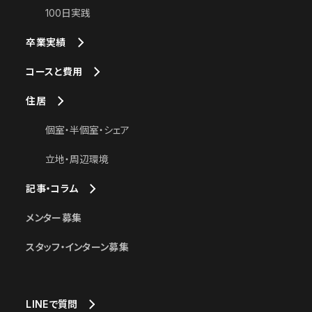
100日実践
卒業実績
コースと費用
住居
個室・半個室・シェア
立地・周辺環境
記事・コラム
メンター募集
スタッフ・インターン募集
LINEで質問