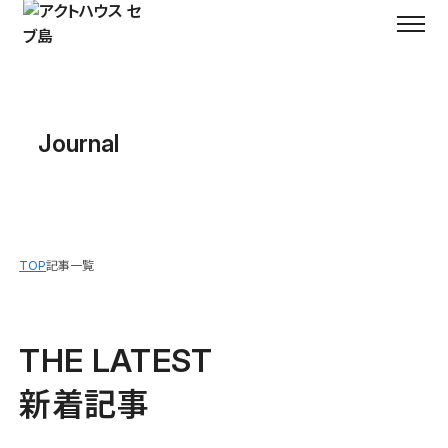
Journal
TOP
記事一覧
THE LATEST
新着記事