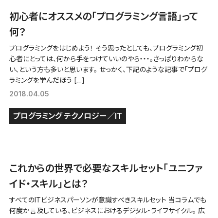
初心者にオススメの「プログラミング言語」って
何？
プログラミングをはじめよう！ そう思ったとしても、プログラミング初
心者にとっては、何から手をつけていいのやら・・・。さっぱりわからな
い、という方も多いと思います。 せっかく、下記のような記事で「プログ
ラミングを学んだほう […]
2018.04.05
プログラミング
テクノロジー／IT
これからの世界で必要なスキルセット「ユニファ
イド・スキル」とは？
すべてのITビジネスパーソンが意識すべきスキルセット 当コラムでも
何度か言及している、ビジネスにおけるデジタル・ライフサイクル。 広