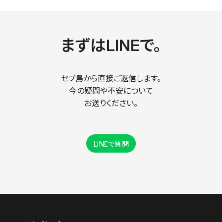
まずはLINEで。
セブ島から直接ご返信します。
今の疑問や不安について
お送りください。
LINEで質問