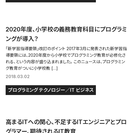
2020年度、小学校の義務教育科目にプログラミ
ングが導入？
「新学習指導要領」改訂のポイント 2017年3月に発表された新学習指
導要領には、2020年度から小学校でプログラミング教育が必修化さ
れる、という内容が盛り込まれました。 このニュースは、プログラミン
グ教育がついに小学校教 […]
2018.03.02
プログラミング
テクノロジー／IT
ビジネス
高まるITへの関心、不足するITエンジニアとプロ
グラマー、期待されるIT教育