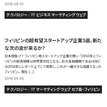
2018.06.01
テクノロジー／IT
ビジネス
マーケティング
ウェブ
フィリピンの超有望スタートアップ企業3選。新た
な次の波が来るか？
日本顔負け？ フィリピン発スタートアップ企業の勢い 「2050年にフィ
リピンの経済規模は世界第16位となる」 巨大金融機関であるHSBC
は2014年にレポート上でこう発表し、これが一躍大きな話題となった
フィリピン。 現在 […]
2018.05.05
テクノロジー／IT
マーケティング
ウェブ
セブ島・フィリピン