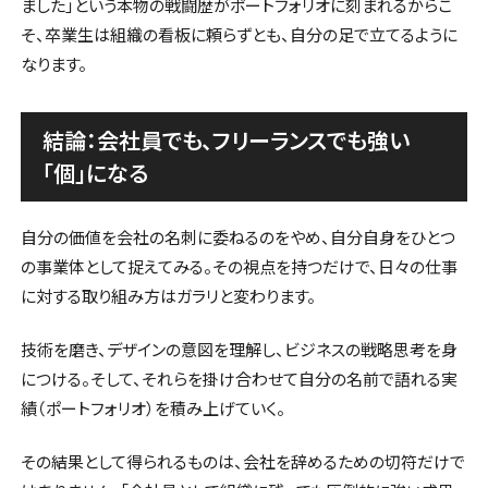
ました」という本物の戦闘歴がポートフォリオに刻まれるからこ
そ、卒業生は組織の看板に頼らずとも、自分の足で立てるように
なります。
結論：会社員でも、フリーランスでも強い
「個」になる
自分の価値を会社の名刺に委ねるのをやめ、自分自身をひとつ
の事業体として捉えてみる。その視点を持つだけで、日々の仕事
に対する取り組み方はガラリと変わります。
技術を磨き、デザインの意図を理解し、ビジネスの戦略思考を身
につける。そして、それらを掛け合わせて自分の名前で語れる実
績（ポートフォリオ）を積み上げていく。
その結果として得られるものは、会社を辞めるための切符だけで