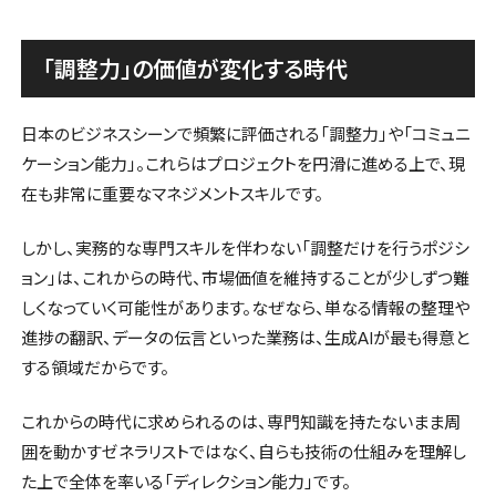
「調整力」の価値が変化する時代
日本のビジネスシーンで頻繁に評価される「調整力」や「コミュニ
ケーション能力」。これらはプロジェクトを円滑に進める上で、現
在も非常に重要なマネジメントスキルです。
しかし、実務的な専門スキルを伴わない「調整だけを行うポジシ
ョン」は、これからの時代、市場価値を維持することが少しずつ難
しくなっていく可能性があります。なぜなら、単なる情報の整理や
進捗の翻訳、データの伝言といった業務は、生成AIが最も得意と
する領域だからです。
これからの時代に求められるのは、専門知識を持たないまま周
囲を動かすゼネラリストではなく、自らも技術の仕組みを理解し
た上で全体を率いる「ディレクション能力」です。