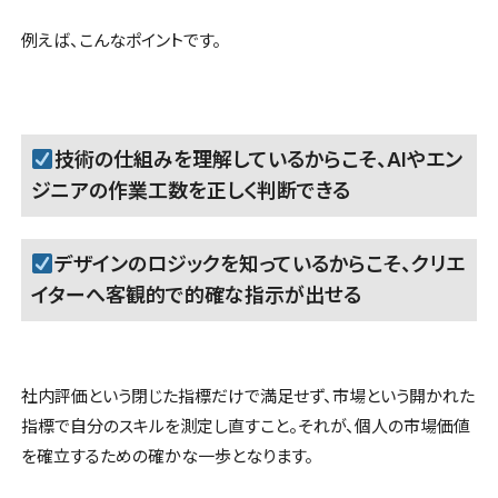
例えば、こんなポイントです。
技術の仕組みを理解しているからこそ、AIやエン
ジニアの作業工数を正しく判断できる
デザインのロジックを知っているからこそ、クリエ
イターへ客観的で的確な指示が出せる
社内評価という閉じた指標だけで満足せず、市場という開かれた
指標で自分のスキルを測定し直すこと。それが、個人の市場価値
を確立するための確かな一歩となります。