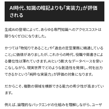
AI時代、知識の暗記よりも「実装力」が評価
される
生成AIの登場によって、あらゆる専門知識へのアクセスコストは
限りなくゼロになりました。
かつては「物知りであること」や「過去の定型業務に精通している
こと」に価値がありましたが、これからの時代、役職や肩書きによ
る優位性は薄れていきます。AIという膨大なデータベースを使い
こなしながら、現実世界でどのような創造性を発揮し、何を出力
できるかという「純粋な実装力」が評価の対象になります。
だからこそ、複数の領域を横断できる能力の希少性が高まってい
ます。
例えば、論理的なバックエンドの仕組みを理解しながら、ユーザ