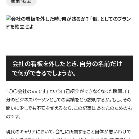
起業・独立
会社の看板を外したとき、自分の名前だけ
で何ができるでしょうか。
「〇〇会社の××です」という自己紹介ができなくなった瞬間、自
分のビジネスパーソンとしての実績をどう説明するか。もし、その
問いに少しでも不安を覚えるなら、この記事はあなたのためのも
のです。
現代のキャリアにおいて、会社に所属すること自体が悪いわけで