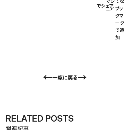
←
→
一覧に戻る
RELATED POSTS
関連記事