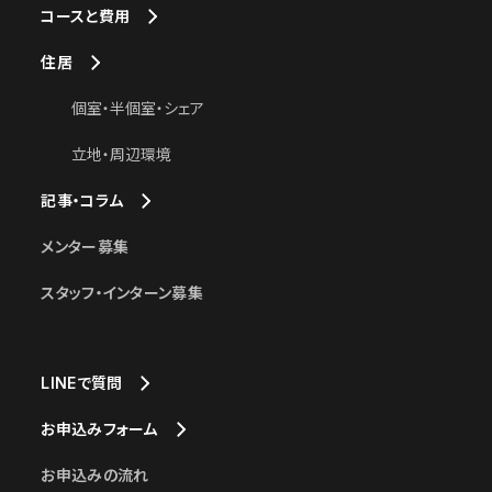
コースと費用
住居
個室・半個室・シェア
立地・周辺環境
記事・コラム
メンター募集
スタッフ・インターン募集
LINEで質問
お申込みフォーム
お申込みの流れ