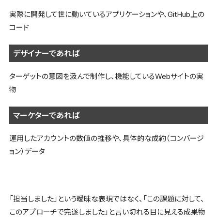
実際に開発して世に動いているアプリケーションや、GitHub上の
コード
デザイナーであれば
ターゲットの意図を汲んで制作し、機能しているWebサイトの実
物
マーケターであれば
運用したアカウントの数値の推移や、具体的な成約（コンバージ
ョン）データ
「担当しました」という曖昧な表現ではなく、「この課題に対して、
このアプローチで完遂しました」と言い切れる目に見える成果物