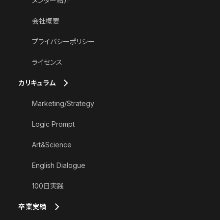
メンター紹介
会社概要
プライバシーポリシー
ライセンス
カリキュラム
Marketing/Strategy
Logic Prompt
Art&Science
English Dialogue
100日実践
卒業実績