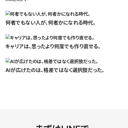
何者でもない人が、何者かになれる時代。
キャリアは、思ったより何度でも作り直せる。
AIが広げたのは、格差ではなく選択肢だった。