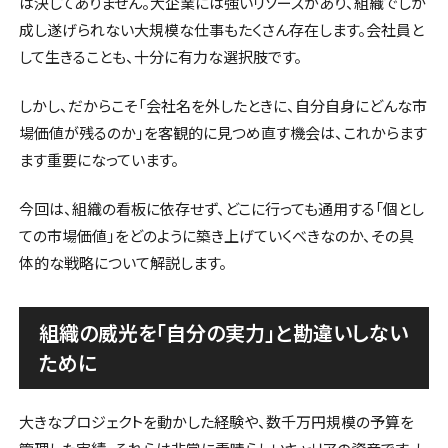
は決してありません。大企業には強いリソースがあり、組織でしか
成し遂げられない大規模な仕事もたくさん存在します。会社員と
して生きることも、十分に有力な選択肢です。
しかし、だからこそ「会社名を外したときに、自分自身にどんな市
場価値が残るのか」を客観的に見つめ直す機会は、これからます
ます重要になっています。
今回は、組織の看板に依存せず、どこに行っても通用する「個とし
ての市場価値」をどのように築き上げていくべきなのか、その具
体的な戦略について解説します。
組織の威光を「自分の実力」と勘違いしない
ために
大きなプロジェクトを動かした経験や、数千万円規模の予算を