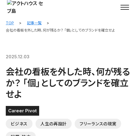
TOP
記事一覧
会社の看板を外した時、何が残るか？ 「個」としてのブランドを確立せよ
2025.12.03
会社の看板を外した時、何が残る
か？ 「個」としてのブランドを確立
せよ
Career Pivot
ビジネス
人生の再設計
フリーランスの現実