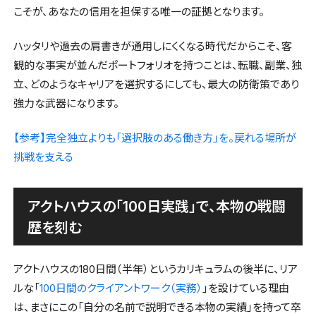
こそが、あなたの信用を担保する唯一の証拠となります。
ハッタリや過去の肩書きが通用しにくくなる時代だからこそ、客
観的な事実が並んだポートフォリオを持つことは、転職、副業、独
立、どのようなキャリアを選択するにしても、最大の防衛策であり
強力な武器になります。
【参考】完全独立よりも「選択肢のある働き方」を。戻れる場所が
挑戦を支える
アクトハウスの「100日実践」で、本物の戦闘
歴を刻む
アクトハウスの180日間（半年）というカリキュラムの後半に、リア
ルな「
100日間のクライアントワーク（実務）
」を設けている理由
は、まさにこの「自分の名前で説明できる本物の実績」を持って卒