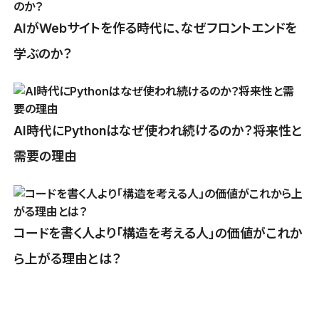
AIがWebサイトを作る時代に、なぜフロントエンドを
学ぶのか？
AI時代にPythonはなぜ使われ続けるのか？将来性と
需要の理由
コードを書く人より「構造を考える人」の価値がこれか
ら上がる理由とは？