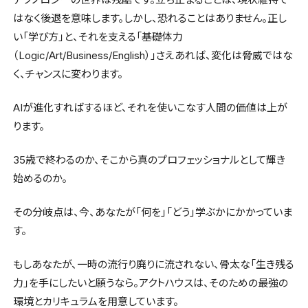
はなく後退を意味します。しかし、恐れることはありません。正し
い「学び方」と、それを支える「基礎体力
（Logic/Art/Business/English）」さえあれば、変化は脅威ではな
く、チャンスに変わります。
AIが進化すればするほど、それを使いこなす人間の価値は上が
ります。
35歳で終わるのか、そこから真のプロフェッショナルとして輝き
始めるのか。
その分岐点は、今、あなたが「何を」「どう」学ぶかにかかっていま
す。
もしあなたが、一時の流行り廃りに流されない、骨太な「生き残る
力」を手にしたいと願うなら。アクトハウスは、そのための最強の
環境とカリキュラムを用意しています。