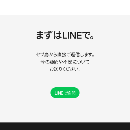
まずはLINEで。
セブ島から直接ご返信します。
今の疑問や不安について
お送りください。
LINEで質問