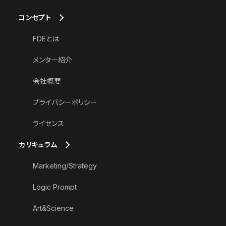
コンセプト
FDEとは
メンター紹介
会社概要
プライバシーポリシー
ライセンス
カリキュラム
Marketing/Strategy
Logic Prompt
Art&Science