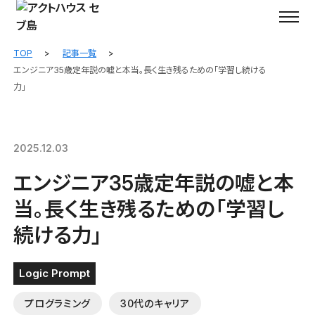
TOP
記事一覧
エンジニア35歳定年説の嘘と本当。長く生き残るための「学習し続ける
力」
2025.12.03
エンジニア35歳定年説の嘘と本
当。長く生き残るための「学習し
続ける力」
Logic Prompt
プログラミング
30代のキャリア