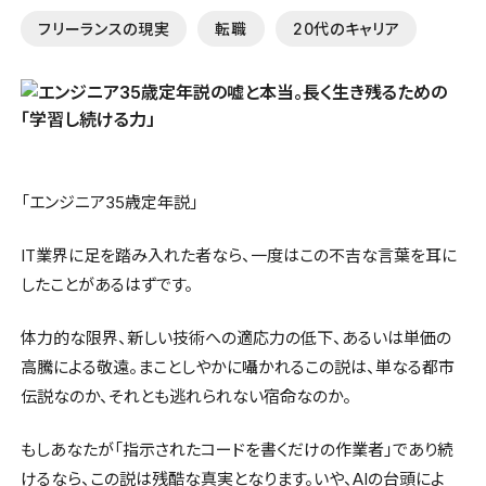
フリーランスの現実
転職
20代のキャリア
「エンジニア35歳定年説」
IT業界に足を踏み入れた者なら、一度はこの不吉な言葉を耳に
したことがあるはずです。
体力的な限界、新しい技術への適応力の低下、あるいは単価の
高騰による敬遠。まことしやかに囁かれるこの説は、単なる都市
伝説なのか、それとも逃れられない宿命なのか。
もしあなたが「指示されたコードを書くだけの作業者」であり続
けるなら、この説は残酷な真実となります。いや、AIの台頭によ