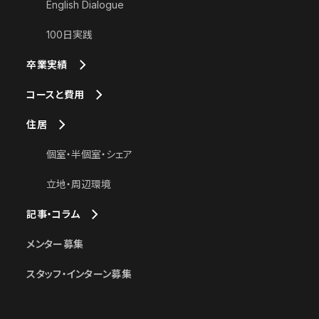
English Dialogue
100日実践
卒業実績
コースと費用
住居
個室・半個室・シェア
立地・周辺環境
記事・コラム
メンター募集
スタッフ・インターン募集