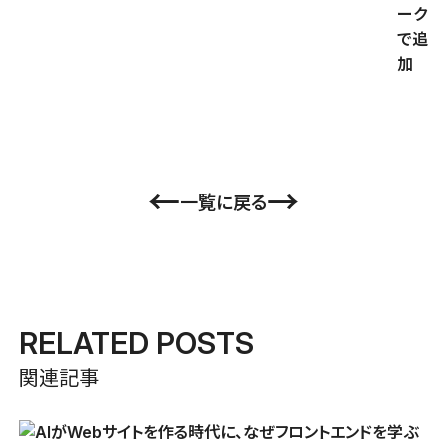
←
→
一覧に戻る
RELATED POSTS
関連記事