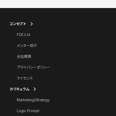
コンセプト
FDEとは
メンター紹介
会社概要
プライバシーポリシー
ライセンス
カリキュラム
Marketing/Strategy
Logic Prompt