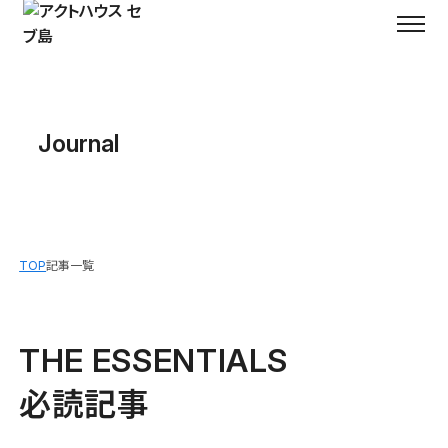
Journal
TOP
記事一覧
THE ESSENTIALS
必読記事