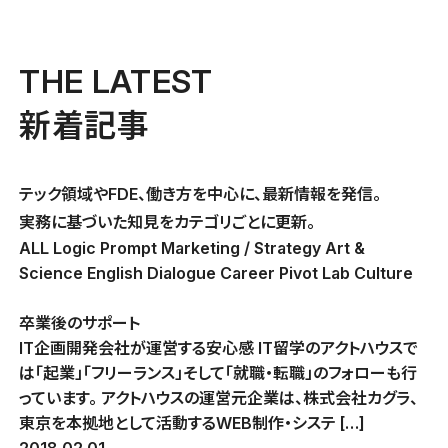
THE LATEST
新着記事
テック領域やFDE、働き方を中心に、最新情報を発信。
実務に基づいた知見をカテゴリごとに更新。
ALL
Logic Prompt
Marketing / Strategy
Art &
Science
English Dialogue
Career Pivot
Lab Culture
卒業後のサポート
IT企画開発会社が運営する安心感 IT留学のアクトハウスで
は「起業」「フリーランス」そして「就職・転職」のフォローも行
っています。 アクトハウスの運営元企業は、株式会社カグラ、
東京を本拠地として活動するWEB制作・システ […]