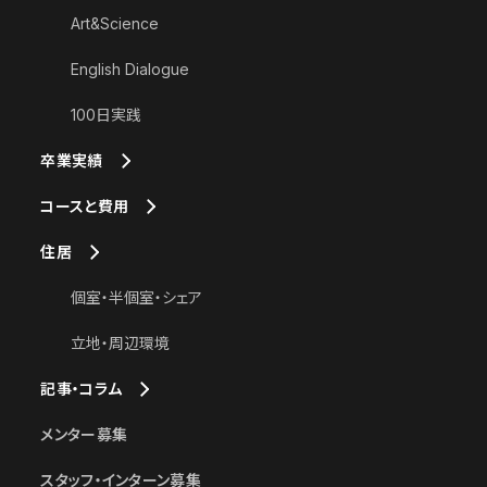
Art&Science
English Dialogue
100日実践
卒業実績
コースと費用
住居
個室・半個室・シェア
立地・周辺環境
記事・コラム
メンター募集
スタッフ・インターン募集