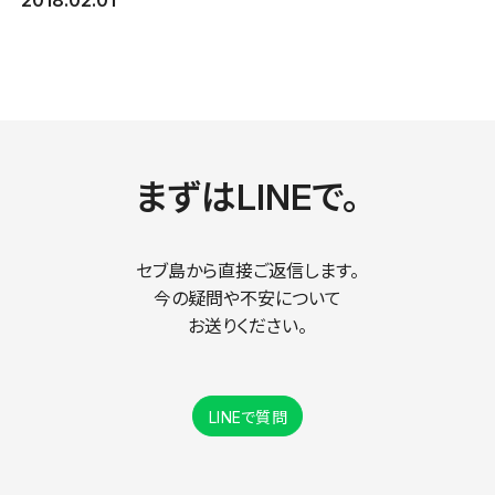
2018.02.01
まずはLINEで。
セブ島から直接ご返信します。
今の疑問や不安について
お送りください。
LINEで質問