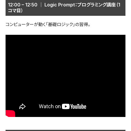
12:00 – 12:50 ｜ Logic Prompt：プログラミング講座（1
コマ目）
コンピューターが動く「基礎ロジック」の習得。