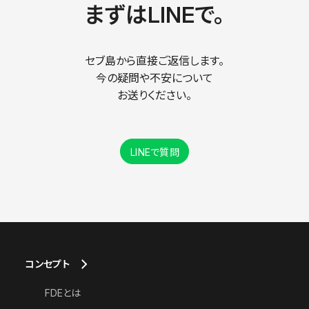
まずはLINEで。
セブ島から直接ご返信します。
今の疑問や不安について
お送りください。
LINEで質問
コンセプト
FDEとは