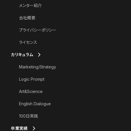
メンター紹介
会社概要
プライバシーポリシー
ライセンス
カリキュラム
Marketing/Strategy
Logic Prompt
Art&Science
English Dialogue
100日実践
卒業実績