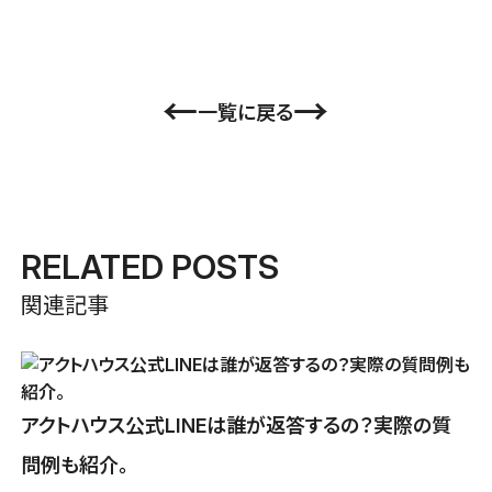
←
→
一覧に戻る
RELATED POSTS
関連記事
アクトハウス公式LINEは誰が返答するの？実際の質
問例も紹介。