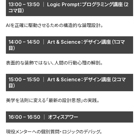
13:00 – 13:50 ｜ Logic Prompt：プログラミング講座（2
コマ目）
AIを正確に駆動させるための構造的な論理設計。
14:00 – 14:50 ｜ Art & Science：デザイン講座（1コマ
目）
表面的な装飾ではない、人間の行動心理の解剖。
15:00 – 15:50 ｜ Art & Science：デザイン講座（2コマ
目）
美学を法則に変える「最新の設計思想」の実践。
16:00 – 16:50 ｜ オフィスアワー
現役メンターへの個別質問・ロジックのデバッグ。