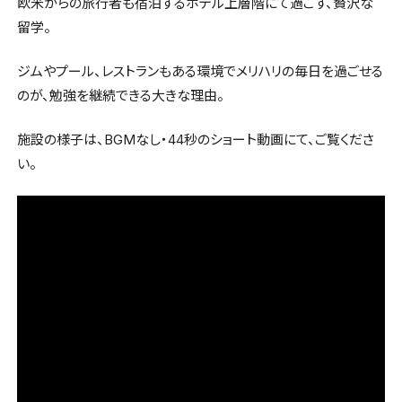
欧米からの旅行者も宿泊するホテル上層階にて過ごす、贅沢な
留学。
ジムやプール、レストランもある環境でメリハリの毎日を過ごせる
のが、勉強を継続できる大きな理由。
施設の様子は、BGMなし・44秒のショート動画にて、ご覧くださ
い。