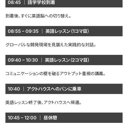
08:45 ｜ 語学学校到着
到着後、すぐに英語脳への切り替え。
08:55 – 09:35 ｜ 英語レッスン（1コマ目）
グローバルな開発現場を見据えた実践的な対話。
09:40 – 10:30 ｜ 英語レッスン（2コマ目）
コミュニケーションの壁を破るアウトプット重視の講義。
10:40 ｜ アクトハウスへのバンに乗車
英語レッスン終了後、アクトハウスへ帰還。
10:45 – 12:00 ｜ 昼休憩