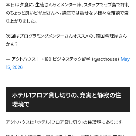
本日は夕食に、生徒さんらとメンター陣、スタッフでセブ島で評判
のちょっと良いピザ屋さんへ。講座では話せない様々な雑談で盛
り上がりました。
次回はプログラミングメンターさんオススメの、韓国料理屋さん
かも？
— アクトハウス│ +180 ビジネステック留学 (@acthouse)
May
15, 2026
ホテル1フロア貸し切りの、充実と静寂の住
環境で
アクトハウスは「ホテル1フロア貸し切り」の住環境にあります。