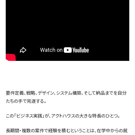
要件定義、戦略、デザイン、システム構築、そして納品までを自分
たちの手で完遂する。
この「ビジネス実践」が、アクトハウスの大きな特長のひとつ。
長期間・複数の案件で経験を積むということは、在学中からの就