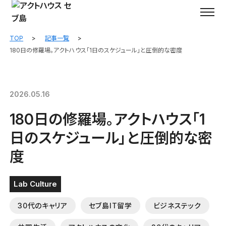
TOP
記事一覧
180日の修羅場。アクトハウス「1日のスケジュール」と圧倒的な密度
2026.05.16
180日の修羅場。アクトハウス「1
日のスケジュール」と圧倒的な密
度
Lab Culture
30代のキャリア
セブ島IT留学
ビジネステック