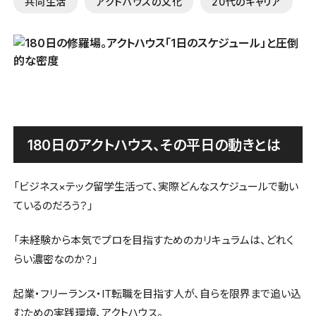
共同生活
アクトハウスの文化
20代のキャリア
180日のアクトハウス、その平日の動きとは
「ビジネス×テック留学生活って、実際どんなスケジュールで動い
ているのだろう？」
「未経験から本気でプロを目指すためのカリキュラムは、どれく
らい濃密なのか？」
起業・フリーランス・IT転職を目指す人が、自らを限界まで追い込
むための実践環境、アクトハウス。