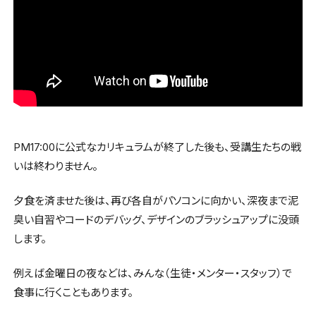
PM17:00に公式なカリキュラムが終了した後も、受講生たちの戦
いは終わりません。
夕食を済ませた後は、再び各自がパソコンに向かい、深夜まで泥
臭い自習やコードのデバッグ、デザインのブラッシュアップに没頭
します。
例えば金曜日の夜などは、みんな（生徒・メンター・スタッフ）で
食事に行くこともあります。