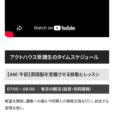
アクトハウス受講生のタイムスケジュール
【AM：午前】英語脳を覚醒させる移動とレッスン
07:00 – 08:00 ｜ 有志の朝活（自習・共同開発）
教室を開放。講義への備えや同期との情報交換を行い、自走する
習慣を築く。