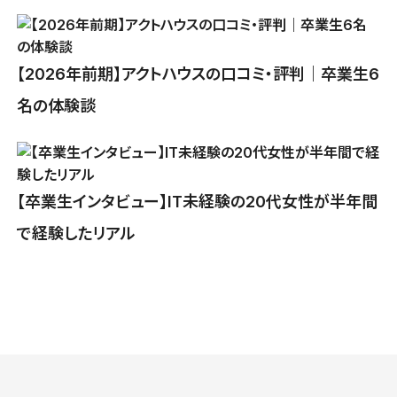
【2026年前期】アクトハウスの口コミ・評判｜卒業生6
名の体験談
【卒業生インタビュー】IT未経験の20代女性が半年間
で経験したリアル