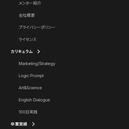
メンター紹介
会社概要
プライバシーポリシー
ライセンス
カリキュラム
Marketing/Strategy
Logic Prompt
Art&Science
English Dialogue
100日実践
卒業実績