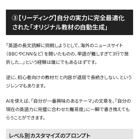
③【リーディング】自分の実力に完全最適化
された「オリジナル教材の自動生成」
「英語の長文読解に挑戦しようとして、海外のニュースサイト
（BBCやCNNなど）を開いたものの、単語が難しすぎて3行で挫
折した…」という経験は誰にでもあるはずです。
逆に、初心者向けの教材だと内容が退屈で長続きしない、という
ジレンマもあります。
AIを使えば、「自分が一番興味のあるテーマ」の文章を、「自分の
現在の英語力に完璧に合わせた難易度」に一瞬で書き換えても
らうことができます。
レベル別カスタマイズのプロンプト