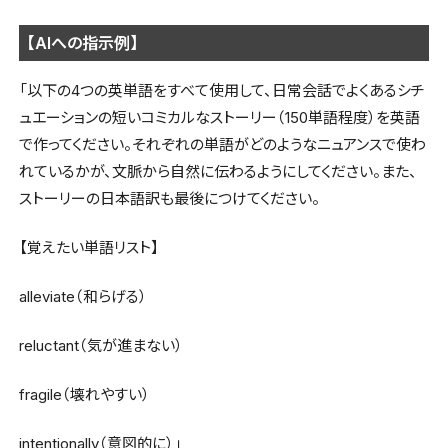
【AIへの指示例】
「以下の4つの英単語をすべて使用して、日常会話でよくあるシチ
ュエーションの短いコミカルなストーリー（150単語程度）を英語
で作ってください。それぞれの単語がどのようなニュアンスで使わ
れているかが、文脈から自然に伝わるようにしてください。また、
ストーリーの日本語訳も最後につけてください。
【覚えたい単語リスト】
alleviate（和らげる）
reluctant（気が進まない）
fragile（壊れやすい）
intentionally（意図的に）」