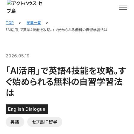
TOP
記事一覧
「AI活用」で英語4技能を攻略。すぐ始められる無料の自習学習法は
2026.05.19
「AI活用」で英語4技能を攻略。す
ぐ始められる無料の自習学習法
は
English Dialogue
英語
セブ島IT留学