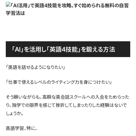
「AI」を活用し「英語4技能」を鍛える方法
「英語を話せるようになりたい」
「仕事で使えるレベルのライティング力を身につけたい」
そう願いながらも、高額な英会話スクールへの入会をためらった
り、独学での限界を感じて挫折してしまったりした経験はないで
しょうか。
英語学習、特に、