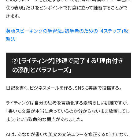
使う表現」だけをピンポイントで打席に立って練習することがで
きます。
英語スピーキングの学習法。初学者のための「4ステップ」攻
略法
②【ライティング】秒速で完了する「理由付き
の添削とパラフレーズ」
日記を書く、ビジネスメールを作る、SNSに英語で投稿する。
ライティングは自分の思考を言語化する素晴らしい訓練ですが、
「書いた文章が本当に合っているのか分からないまま放置してし
まう」という致命的な弱点がありました。
AIは、あなたが書いた英文の文法エラーを修正するだけでなく、