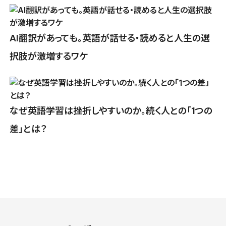
AI翻訳があっても。英語が話せる・読めると人生の選
択肢が激増するワケ
なぜ英語学習は挫折しやすいのか。続く人との「1つの
差」とは？