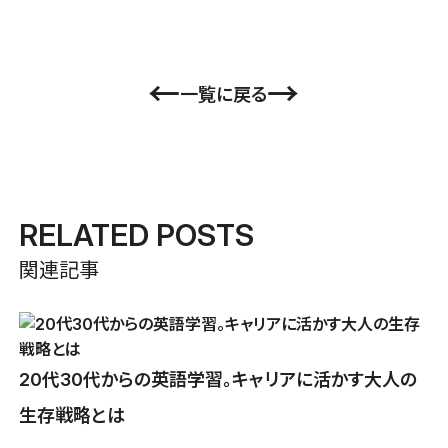
←
→
一覧に戻る
RELATED POSTS
関連記事
20代30代からの英語学習。キャリアに活かす大人の
生存戦略とは