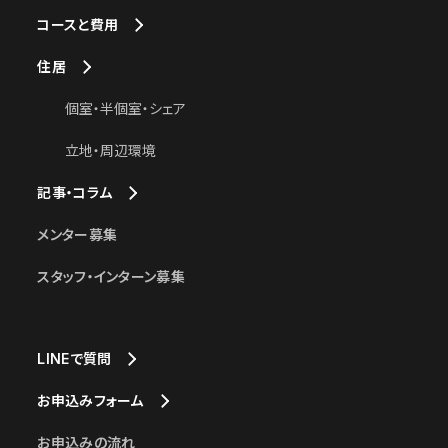
コースと費用
住居
個室・半個室・シェア
立地・周辺環境
記事・コラム
メンター募集
スタッフ・インターン募集
LINEで質問
お申込みフォーム
お申込みの流れ