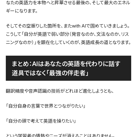
なたの英語力を本物へと昇華させる最後の、そして最大のエネル
ギーになります。
そしてその空振りした箇所を、またwith AIで固めていきましょう。
こうして「自分が英語で弱い部分（発音なのか、文法なのか、リス
ニングなのか）」を顕在化していくのが、英語成長の道となります。
まとめ：AIはあなたの英語を代わりに話す
道具ではなく「最強の伴走者」
翻訳精度や音声認識の技術がどれほど進化しようとも、
「自分自身の言葉で世界とつながりたい」
「自分の頭で考えて英語を操りたい」
という学習者の情熱やニーズが消えることはありません。