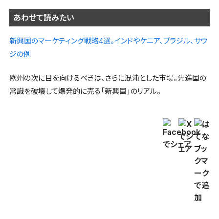
あわせて読みたい
新興国のマーケティング戦略4選。インドやケニア、ブラジル、サウ
ジの例
欧州の次に目を向けるべきは、さらに混沌とした市場。先進国の
常識を破壊して爆発的に売る「新興国」のリアル。