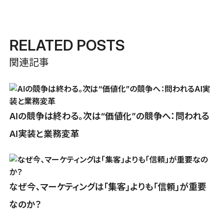
RELATED POSTS
関連記事
AIの競争は終わる。次は“価値化”の競争へ：問われる
AI実装と業務変革
なぜ今、マーケティングは「集客」よりも「信頼」が重要
なのか？