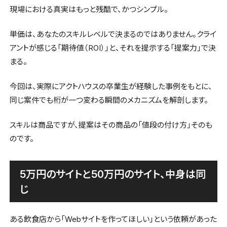
現場における真実はもっと残酷で、かつシンプル。
単価は、あなたのスキルレベルで決まるのではありません。クライ
アントが感じる「期待値（ROI）」と、それを提示する「提案力」で決
まる。
今回は、実際にアクトハウスの卒業生が経験した事例をもとに、
同じ案件でも桁が一つ変わる瞬間のメカニズムを解剖します。
スキルは商品ですが、提案はその商品の「値段の付け方」そのも
のです。
5万円のサイトと50万円のサイト、中身は同
じ
ある飲食店から「Webサイトを作ってほしい」という依頼があった