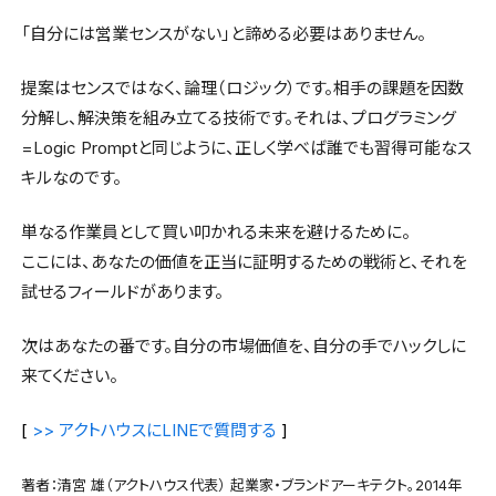
「自分には営業センスがない」と諦める必要はありません。
提案はセンスではなく、論理（ロジック）です。相手の課題を因数
分解し、解決策を組み立てる技術です。それは、プログラミング
=Logic Promptと同じように、正しく学べば誰でも習得可能なス
キルなのです。
単なる作業員として買い叩かれる未来を避けるために。
ここには、あなたの価値を正当に証明するための戦術と、それを
試せるフィールドがあります。
次はあなたの番です。自分の市場価値を、自分の手でハックしに
来てください。
[
>> アクトハウスにLINEで質問する
]
著者：清宮 雄（アクトハウス代表） 起業家・ブランドアーキテクト。2014年