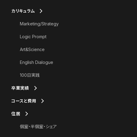
カリキュラム
Marketing/Strategy
Logic Prompt
Art&Science
English Dialogue
100日実践
卒業実績
コースと費用
住居
個室・半個室・シェア