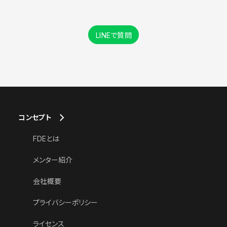
LINEで質問
コンセプト
FDEとは
メンター紹介
会社概要
プライバシーポリシー
ライセンス