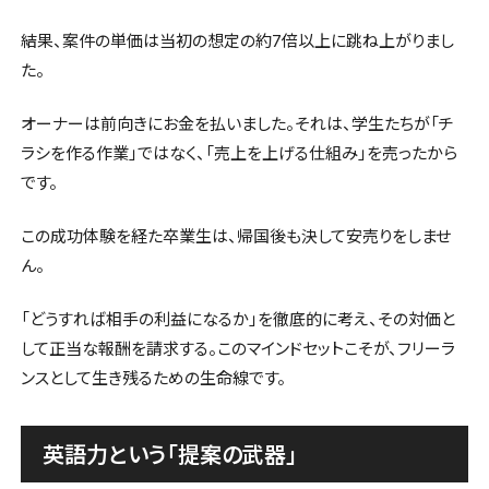
結果、案件の単価は当初の想定の約7倍以上に跳ね上がりまし
た。
オーナーは前向きにお金を払いました。それは、学生たちが「チ
ラシを作る作業」ではなく、「売上を上げる仕組み」を売ったから
です。
この成功体験を経た卒業生は、帰国後も決して安売りをしませ
ん。
「どうすれば相手の利益になるか」を徹底的に考え、その対価と
して正当な報酬を請求する。このマインドセットこそが、フリーラ
ンスとして生き残るための生命線です。
英語力という「提案の武器」