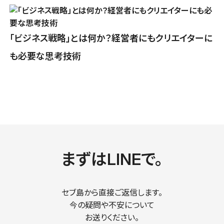
「ビジネス戦略」とは何か？経営者にもクリエイターに
も必要な思考技術
まずはLINEで。
セブ島から直接ご返信します。
今の疑問や不安について
お送りください。