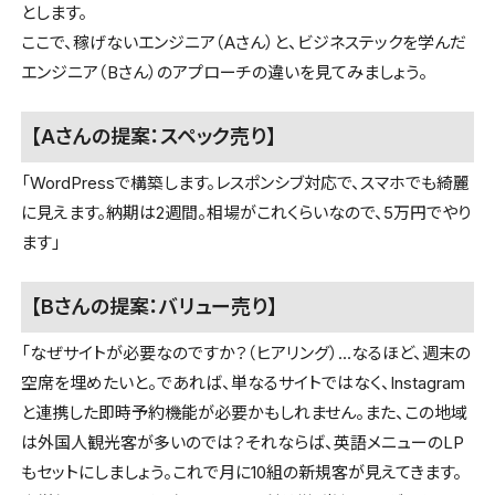
とします。
ここで、稼げないエンジニア（Aさん）と、ビジネステックを学んだ
エンジニア（Bさん）のアプローチの違いを見てみましょう。
【Aさんの提案：スペック売り】
「WordPressで構築します。レスポンシブ対応で、スマホでも綺麗
に見えます。納期は2週間。相場がこれくらいなので、5万円でやり
ます」
【Bさんの提案：バリュー売り】
「なぜサイトが必要なのですか？（ヒアリング）…なるほど、週末の
空席を埋めたいと。であれば、単なるサイトではなく、Instagram
と連携した即時予約機能が必要かもしれません。また、この地域
は外国人観光客が多いのでは？それならば、英語メニューのLP
もセットにしましょう。これで月に10組の新規客が見えてきます。