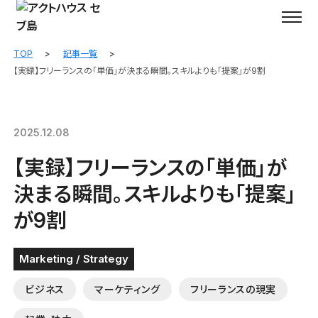
TOP
記事一覧
【実録】フリーランスの「単価」が決まる瞬間。スキルよりも「提案」が9割
2025.12.08
【実録】フリーランスの「単価」が
決まる瞬間。スキルよりも「提案」
が9割
Marketing / Strategy
ビジネス
マーケティング
フリーランスの現実