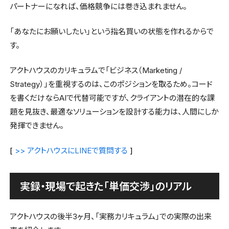
パートナーになれば、価格競争には巻き込まれません。
「あなたにお願いしたい」という指名買いの状態を作れるからで
す。
アクトハウスのカリキュラムで「ビジネス（Marketing /
Strategy）」を重視するのは、このポジションを取るため。コード
を書くだけならAIで代替可能ですが、クライアントの潜在的な課
題を見抜き、最適なソリューションを設計する能力は、人間にしか
発揮できません。
[
>> アクトハウスにLINEで質問する
]
実録・現場で起きた「単価交渉」のリアル
アクトハウスの後半3ヶ月、「実務カリキュラム」での実際の出来