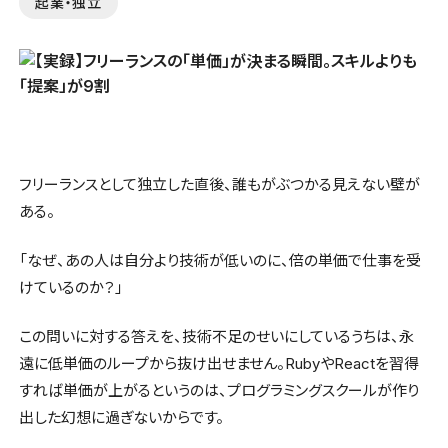
起業・独立
フリーランスとして独立した直後、誰もがぶつかる見えない壁が
ある。
「なぜ、あの人は自分より技術が低いのに、倍の単価で仕事を受
けているのか？」
この問いに対する答えを、技術不足のせいにしているうちは、永
遠に低単価のループから抜け出せません。RubyやReactを習得
すれば単価が上がるというのは、プログラミングスクールが作り
出した幻想に過ぎないからです。