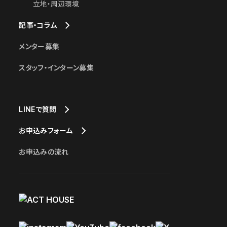
立地・周辺環境
記事・コラム
メンター募集
スタッフ・インターン募集
LINEで質問
お申込みフォーム
お申込みの流れ