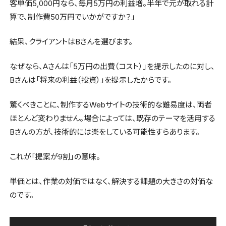
客単価5,000円なら、毎月5万円の利益増。半年で元が取れる計
算で、制作費50万円でいかがですか？」
結果、クライアントはBさんを選びます。
なぜなら、Aさんは「5万円の出費（コスト）」を提示したのに対し、
Bさんは「将来の利益（投資）」を提示したからです。
驚くべきことに、制作するWebサイトの技術的な難易度は、両者
ほとんど変わりません。場合によっては、既存のテーマを活用する
Bさんの方が、技術的には楽をしている可能性すらあります。
これが「提案が9割」の意味。
単価とは、作業の対価ではなく、解決する課題の大きさの対価な
のです。