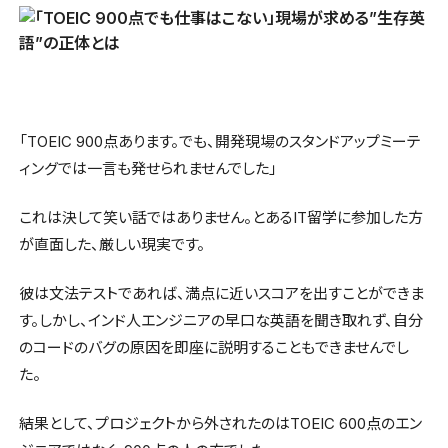
「TOEIC 900点あります。でも、開発現場のスタンドアップミーテ
ィングでは一言も発せられませんでした」
これは決して笑い話ではありません。とあるIT留学に参加した方
が直面した、厳しい現実です。
彼は文法テストであれば、満点に近いスコアを出すことができま
す。しかし、インド人エンジニアの早口な英語を聞き取れず、自分
のコードのバグの原因を即座に説明することもできませんでし
た。
結果として、プロジェクトから外されたのはTOEIC 600点のエン