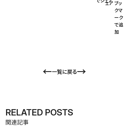
←
→
一覧に戻る
RELATED POSTS
関連記事