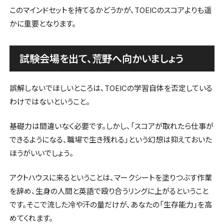
このマインドセットを持てるかどうかが、TOEICのスコアよりも遥
かに重要となります。
試験会場を出て、荒野へ向かいましょう
誤解しないでほしいところは、TOEICの学習自体を否定している
わけではないということ。
基礎力は間違いなく必要です。しかし、「スコアが取れたら仕事が
できるようになる、職場で生き残れる」という幻想は抑えておいた
ほうがいいでしょう。
アクトハウスに来るということは、マークシートを塗りつぶす作業
を辞め、生身の人間と英語で殴り合うリングに上がるということ
です。そこで流した冷や汗の量だけが、あなたの「生存能力」を高
めてくれます。