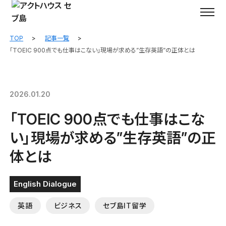
TOP
記事一覧
「TOEIC 900点でも仕事はこない」現場が求める”生存英語”の正体とは
2026.01.20
「TOEIC 900点でも仕事はこな
い」現場が求める”生存英語”の正
体とは
English Dialogue
英語
ビジネス
セブ島IT留学