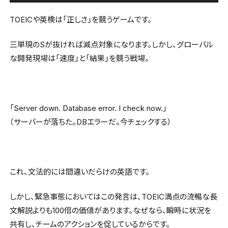
TOEICや英検は「正しさ」を競うゲームです。
三単現のSが抜ければ減点対象になります。しかし、グローバル
な開発現場は「速度」と「結果」を競う戦場。
「Server down. Database error. I check now.」
（サーバーが落ちた。DBエラーだ。今チェックする）
これ、文法的には間違いだらけの英語です。
しかし、緊急事態においてはこの発言は、TOEIC満点の流暢な長
文解説よりも100倍の価値があります。なぜなら、瞬時に状況を
共有し、チームのアクションを促しているからです。