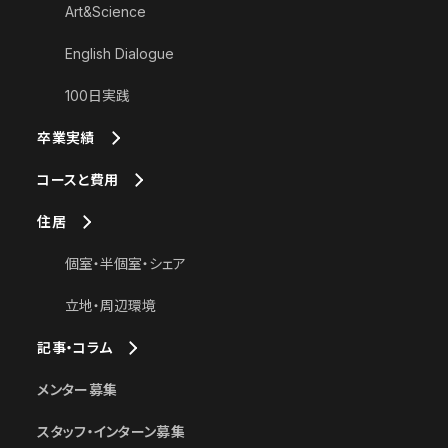
Art&Science
English Dialogue
100日実践
卒業実績
コースと費用
住居
個室・半個室・シェア
立地・周辺環境
記事・コラム
メンター募集
スタッフ・インターン募集