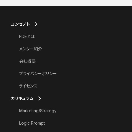
コンセプト
FDEとは
メンター紹介
会社概要
プライバシーポリシー
ライセンス
カリキュラム
Marketing/Strategy
Logic Prompt