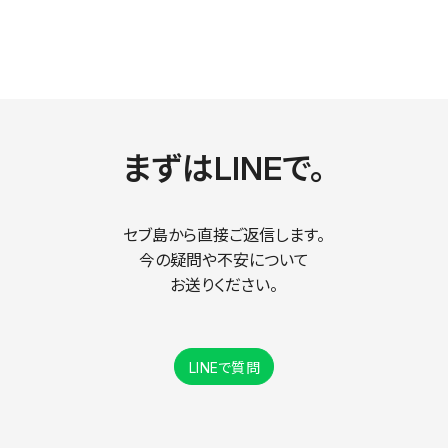
まずはLINEで。
セブ島から直接ご返信します。
今の疑問や不安について
お送りください。
LINEで質問