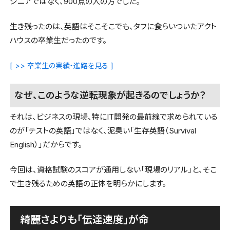
ジニアではなく、900点の人の方でした。
生き残ったのは、英語はそこそこでも、タフに食らいついたアクト
ハウスの卒業生だったのです。
[
]
>> 卒業生の実績・進路を見る
なぜ、このような逆転現象が起きるのでしょうか？
それは、ビジネスの現場、特にIT開発の最前線で求められている
のが「テストの英語」ではなく、泥臭い「生存英語（Survival
English）」だからです。
今回は、資格試験のスコアが通用しない「現場のリアル」と、そこ
で生き残るための英語の正体を明らかにします。
綺麗さよりも「伝達速度」が命