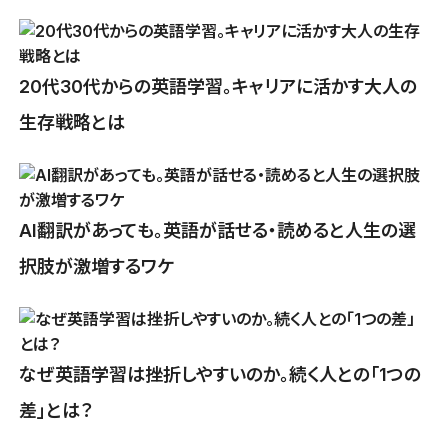
20代30代からの英語学習。キャリアに活かす大人の
生存戦略とは
AI翻訳があっても。英語が話せる・読めると人生の選
択肢が激増するワケ
なぜ英語学習は挫折しやすいのか。続く人との「1つの
差」とは？