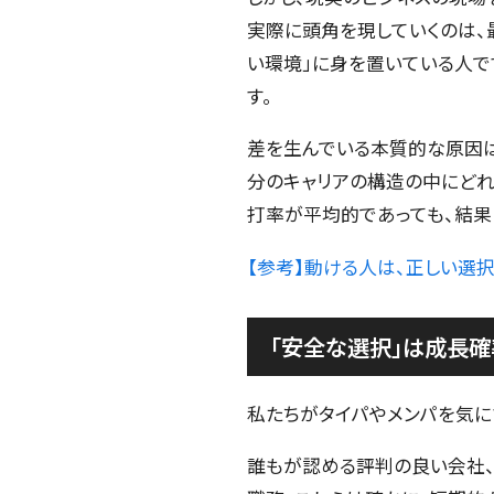
実際に頭角を現していくのは、
い環境」に身を置いている人で
す。
差を生んでいる本質的な原因は
分のキャリアの構造の中にどれ
打率が平均的であっても、結果
【参考】動ける人は、正しい選
「安全な選択」は成長確
私たちがタイパやメンパを気に
誰もが認める評判の良い会社、