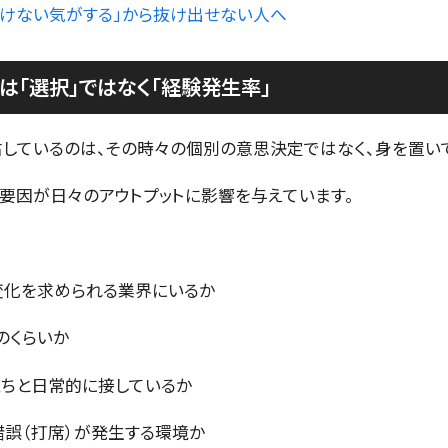
いけない気がする」から抜け出せない人へ
は「選択」ではなく「経験発生率」
しているのは、その時々の個別の意思決定ではなく、身を置いて
要因が日々のアウトプットに影響を与えています。
変化を求められる業界にいるか
のくらいか
たちと日常的に接しているか
錯誤（打席）が発生する環境か