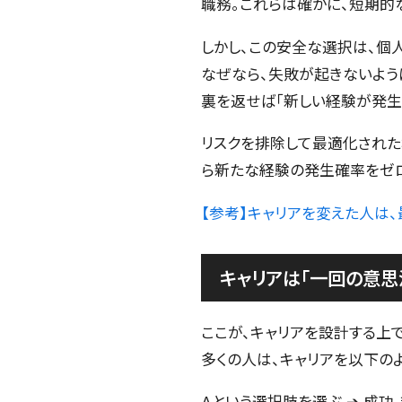
職務。これらは確かに、短期的
しかし、この安全な選択は、個
なぜなら、失敗が起きないよう
裏を返せば「新しい経験が発生
リスクを排除して最適化された
ら新たな経験の発生確率をゼロ
【参考】キャリアを変えた人は
キャリアは「一回の意思
ここが、キャリアを設計する上
多くの人は、キャリアを以下の