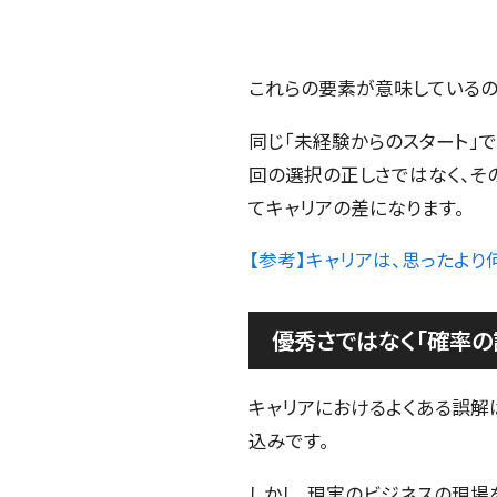
これらの要素が意味しているの
同じ「未経験からのスタート」
回の選択の正しさではなく、そ
てキャリアの差になります。
【参考】キャリアは、思ったより
優秀さではなく「確率の
キャリアにおけるよくある誤解
込みです。
しかし、現実のビジネスの現場