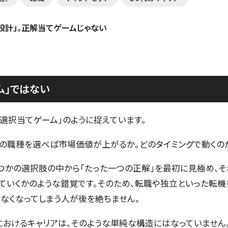
ム」ではない
「選択当てゲーム」のように捉えています。
の職種を選べば市場価値が上がるか。どのタイミングで動くの
つかの選択肢の中から「たった一つの正解」を最初に見極め、
ていくかのような錯覚です。そのため、転職や独立といった転機
なくなってしまう人が後を絶ちません。
におけるキャリアは、そのような単純な構造にはなっていませ