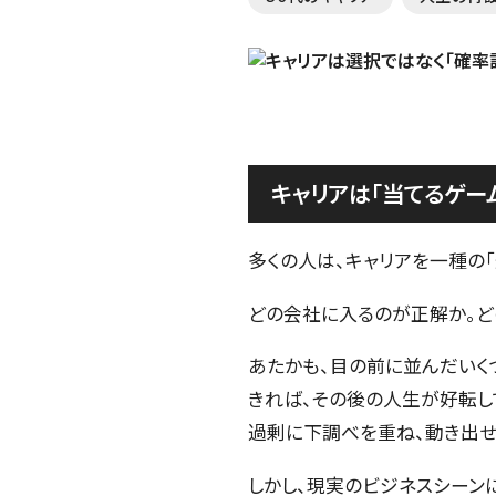
キャリアは「当てるゲー
多くの人は、キャリアを一種の
どの会社に入るのが正解か。ど
あたかも、目の前に並んだいく
きれば、その後の人生が好転し
過剰に下調べを重ね、動き出せ
しかし、現実のビジネスシーン