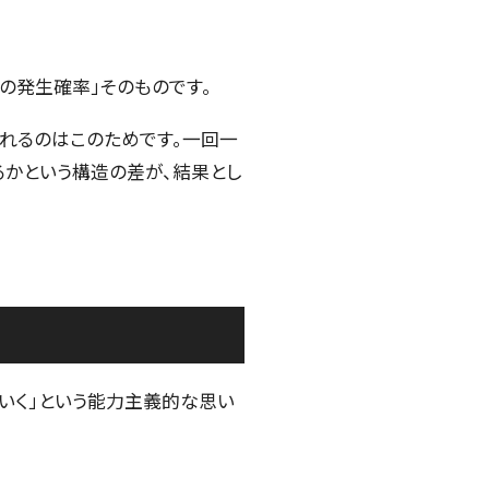
の発生確率」そのものです。
まれるのはこのためです。一回一
るかという構造の差が、結果とし
いく」という能力主義的な思い