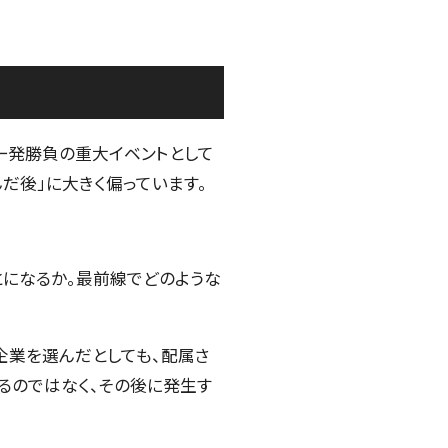
一発勝負の重大イベントとして
だ後」に大きく偏っています。
とになるか。最前線でどのような
企業を選んだとしても、配属さ
るのではなく、その後に発生す