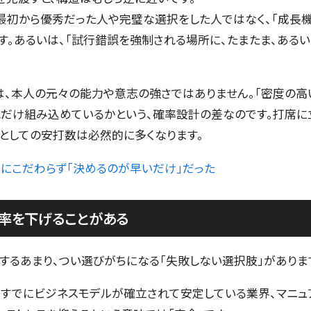
最初から優秀だった人や完璧な選択をした人ではなく、「成長
す。あるいは、「試行錯誤を強制される場所に、たまたま、ある
、本人の元々の能力や意志の強さではありません。「密度の高
だけ組み込めているかという、確率設計の差なのです。打席に
としての安打数は必然的に多くなります。
択にこだわらず「決めるのが早いだけ」だった
率を下げることがある
するあまり、つい選びがちになる「失敗しない選択肢」がありま
すでにビジネスモデルが確立されて安定している業界、マニュ