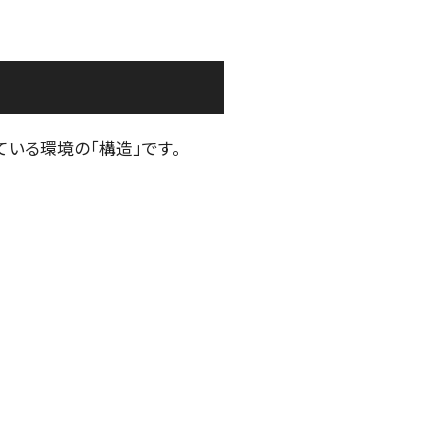
いる環境の「構造」です。