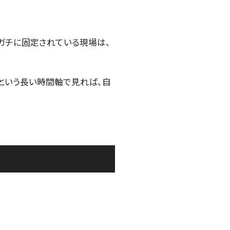
ガチに固定されている現場は、
という長い時間軸で見れば、自