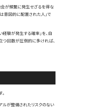
機会が頻繁に発生せざるを得な
いは意図的に配置された人」で
い経験が発生する確率」を、自
立つ回数が圧倒的に多ければ、
す。
アルが整備されたリスクのない