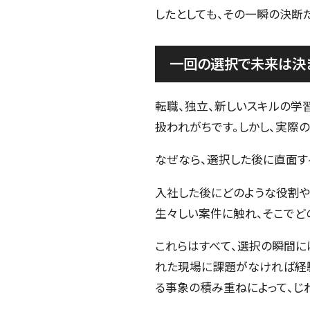
したとしても、その一瞬の決断
一回の選択で未来は決
転職、独立、新しいスキルの学
扱われがちです。しかし、実際
なぜなら、選択した後に直面す
入社した後にどのような役割や
生々しい案件に触れ、そこでど
これらはすべて、選択の瞬間に
れた現場に課題がなければ経験
る事象の積み重ねによって、じ