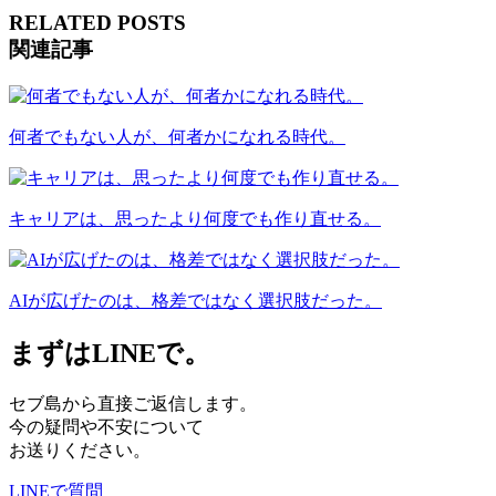
RELATED POSTS
関連記事
何者でもない人が、何者かになれる時代。
キャリアは、思ったより何度でも作り直せる。
AIが広げたのは、格差ではなく選択肢だった。
まずはLINEで。
セブ島から直接ご返信します。
今の疑問や不安について
お送りください。
LINEで質問