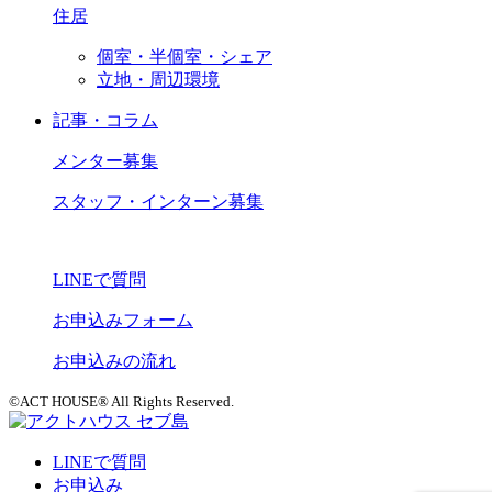
住居
個室・半個室・シェア
立地・周辺環境
記事・コラム
メンター募集
スタッフ・インターン募集
LINEで質問
お申込みフォーム
お申込みの流れ
©ACT HOUSE® All Rights Reserved.
LINEで質問
お申込み