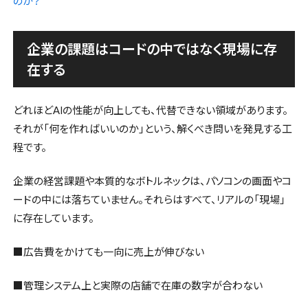
のか？
企業の課題はコードの中ではなく現場に存
在する
どれほどAIの性能が向上しても、代替できない領域があります。
それが「何を作ればいいのか」という、解くべき問いを発見する工
程です。
企業の経営課題や本質的なボトルネックは、パソコンの画面やコ
ードの中には落ちていません。それらはすべて、リアルの「現場」
に存在しています。
■広告費をかけても一向に売上が伸びない
■管理システム上と実際の店舗で在庫の数字が合わない