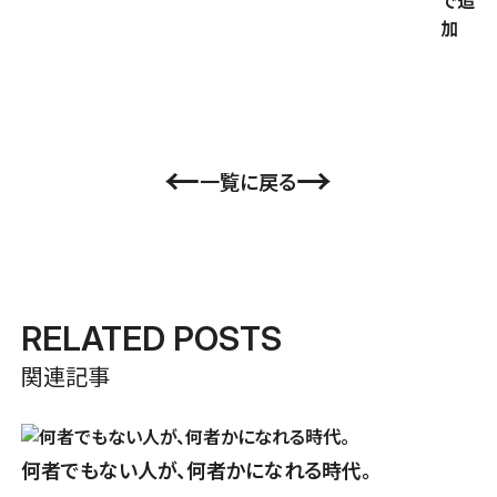
←
→
一覧に戻る
RELATED POSTS
関連記事
何者でもない人が、何者かになれる時代。