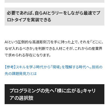
必要であれば、自らAIとラリーをしながら最速でプ
ロトタイプを実装できる
AIという圧倒的な高速彫刻刀を手に持った上で、それを「どこに、
なぜ入れるべきか」を判断できる人材こそが、これからの産業界
で求められる存在になります。
【参考】スキルを学ぶ時代から「現場」を理解する時代へ。技術の
先の課題発見力とは
プログラミングの先へ「横に広がる」キャリ
アの選択肢