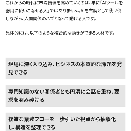
これからの時代に市場価値を高めていくのは、単に「AIツールを
器用に使いこなせる人」ではありません。AIを右腕として使い倒
しながら、人間関係のハブとなって動ける人です。
具体的には、以下のような複合的な動きができる人材です。
現場に深く入り込み、ビジネスの本質的な課題を発
見できる
専門知識のない関係者とも円滑に会話を重ね、要
求を噛み砕ける
複雑な業務フローを一歩引いた視点から抽象化
し、構造を整理できる