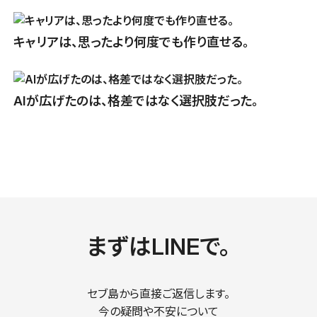
キャリアは、思ったより何度でも作り直せる。
AIが広げたのは、格差ではなく選択肢だった。
まずはLINEで。
セブ島から直接ご返信します。
今の疑問や不安について