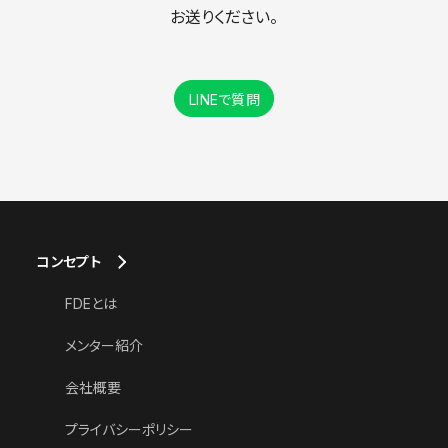
お送りください。
LINEで質問
コンセプト
FDEとは
メンター紹介
会社概要
プライバシーポリシー