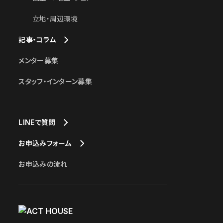
立地・周辺環境
記事・コラム
メンター募集
スタッフ・インターン募集
LINEで質問
お申込みフォーム
お申込みの流れ