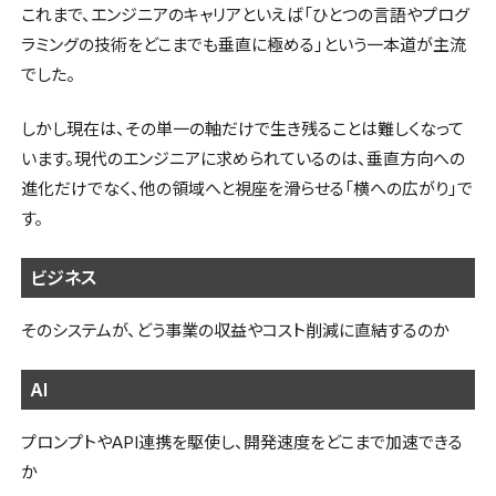
これまで、エンジニアのキャリアといえば「ひとつの言語やプログ
ラミングの技術をどこまでも垂直に極める」という一本道が主流
でした。
しかし現在は、その単一の軸だけで生き残ることは難しくなって
います。現代のエンジニアに求められているのは、垂直方向への
進化だけでなく、他の領域へと視座を滑らせる「横への広がり」で
す。
ビジネス
そのシステムが、どう事業の収益やコスト削減に直結するのか
AI
プロンプトやAPI連携を駆使し、開発速度をどこまで加速できる
か