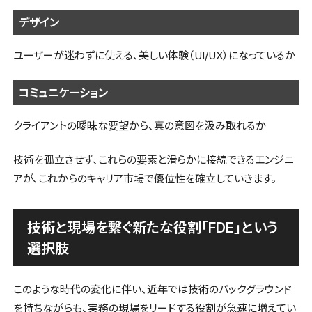
デザイン
ユーザーが迷わずに使える、美しい体験（UI/UX）になっているか
コミュニケーション
クライアントの曖昧な要望から、真の意図を汲み取れるか
技術を孤立させず、これらの要素と滑らかに接続できるエンジニ
アが、これからのキャリア市場で優位性を確立していきます。
技術と現場を繋ぐ新たな役割「FDE」という
選択肢
このような時代の変化に伴い、近年では技術のバックグラウンド
を持ちながらも、実務の現場をリードする役割が急速に増えてい