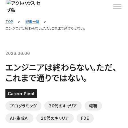
TOP
記事一覧
エンジニアは終わらない。ただ、これまで通りではない。
2026.06.06
エンジニアは終わらない。ただ、
これまで通りではない。
Career Pivot
プログラミング
30代のキャリア
転職
AI・生成AI
20代のキャリア
FDE