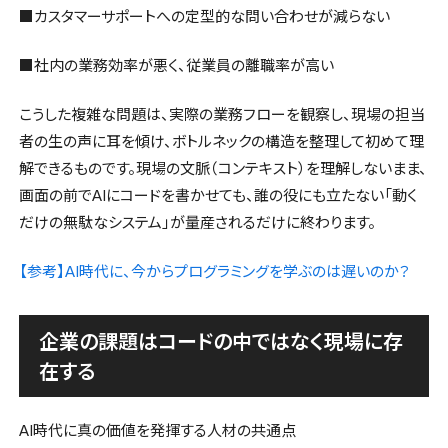
■カスタマーサポートへの定型的な問い合わせが減らない
■社内の業務効率が悪く、従業員の離職率が高い
こうした複雑な問題は、実際の業務フローを観察し、現場の担当
者の生の声に耳を傾け、ボトルネックの構造を整理して初めて理
解できるものです。現場の文脈（コンテキスト）を理解しないまま、
画面の前でAIにコードを書かせても、誰の役にも立たない「動く
だけの無駄なシステム」が量産されるだけに終わります。
【参考】AI時代に、今からプログラミングを学ぶのは遅いのか？
企業の課題はコードの中ではなく現場に存
在する
AI時代に真の価値を発揮する人材の共通点