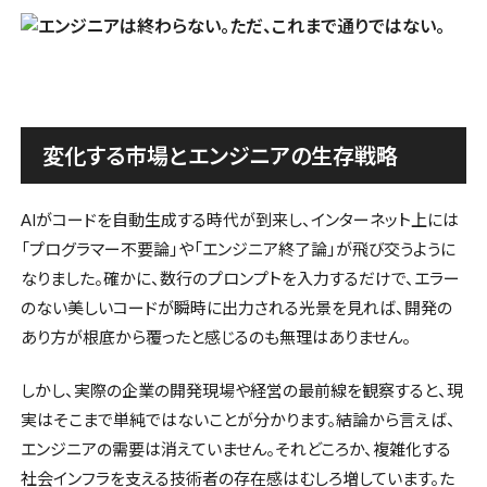
変化する市場とエンジニアの生存戦略
AIがコードを自動生成する時代が到来し、インターネット上には
「プログラマー不要論」や「エンジニア終了論」が飛び交うように
なりました。確かに、数行のプロンプトを入力するだけで、エラー
のない美しいコードが瞬時に出力される光景を見れば、開発の
あり方が根底から覆ったと感じるのも無理はありません。
しかし、実際の企業の開発現場や経営の最前線を観察すると、現
実はそこまで単純ではないことが分かります。結論から言えば、
エンジニアの需要は消えていません。それどころか、複雑化する
社会インフラを支える技術者の存在感はむしろ増しています。た