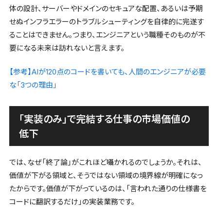
体の設計、サーバーやドメインのセキュアな配置、あるいは予期
せぬインフラエラーのトラブルシューティングを自律的に完遂す
ることはできません。つまり、エンジニアという職種そのものが不
要になる未来は訪れないと言えます。
【参考】AIが120点のコードを書いても、人間のエンジニアが必要
な「3つの理由」
「実装のみ」で完結する仕事の市場価値の
低下
では、なぜ「終了論」がこれほど囁かれるのでしょうか。それは、
価値が下がる領域と、そうではない領域の境界線が明確になっ
たからです。価値が下がっているのは、「言われた通りの仕様書を
コードに翻訳するだけ」の実装業務です。