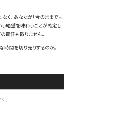
はなく、あなたが「今のままでも
いう絶望を味わうことが確定し
何の責任も取りません。
な時間を切り売りするのか。
す。