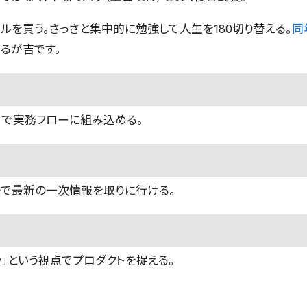
ルを買う。さっさと集中的に勉強して人生を180切り替える。
同
るが吉です。
I」で実務フローに組み込める。
語で最新の一次情報を取りに行ける。
か」という視点でプロダクトを捉える。