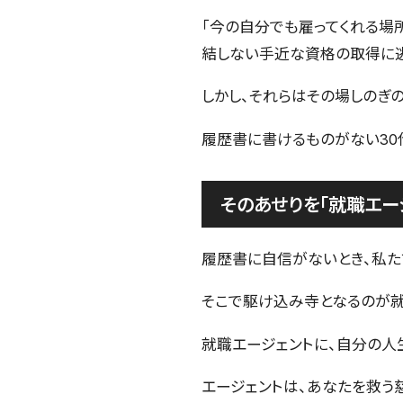
「今の自分でも雇ってくれる場
結しない手近な資格の取得に
しかし、それらはその場しのぎ
履歴書に書けるものがない30
そのあせりを「就職エー
履歴書に自信がないとき、私た
そこで駆け込み寺となるのが就
就職エージェントに、自分の人
エージェントは、あなたを救う