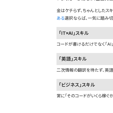
金はケチらず、ちゃんとしたスキ
ある
選択ならば、一気に踏み切
「IT×AI」スキル
コードが書けるだけでなく「A
「英語」スキル
二次情報の翻訳を待たず、英
「ビジネス」スキル
常に「そのコードがいくら稼ぐ