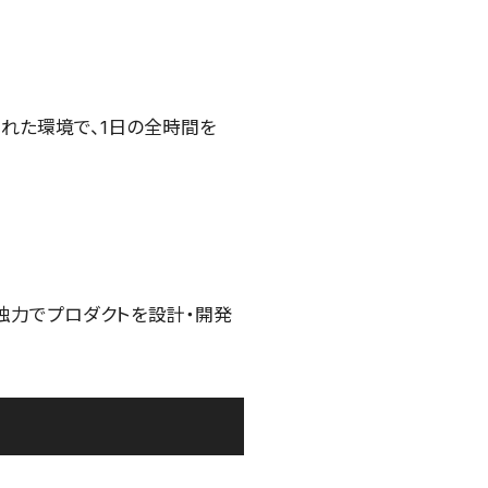
された環境で、1日の全時間を
、独力でプロダクトを設計・開発