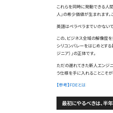
これらを同時に発動できる人間は
人」の希少価値が生まれます。
英語はペラペラまでいかないでい
この、ビジネス全域の解像度を持
シリコンバレーをはじめとする最先端
ジニア）」の正体です。
ただの遅れてきた新人エンジニ
う仕様を手に入れることこそが
【参考】FDEとは
最初にやるべきは、半年