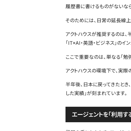
履歴書に書けるものがないなら
そのためには、日常の延長線上
アクトハウスが推奨するのは、
「IT×AI・英語・ビジネス」の
ここで重要なのは、単なる「勉強
アクトハウスの環境下で、実際
半年後、日本に戻ってきたとき、
した実績」が刻まれています。
エージェントを「利用す