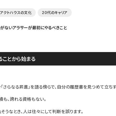
アクトハウスの文化
20代のキャリア
ることから始まる
や「さらなる昇進」を語る傍らで、自分の履歴書を見つめて立ちす
績も、誇れる資格もない。
れそうなとき、人は往々にして判断を誤ります。