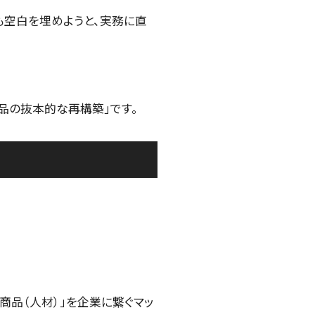
も空白を埋めようと、実務に直
品の抜本的な再構築」です。
商品（人材）」を企業に繋ぐマッ