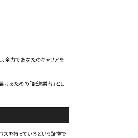
し、全力であなたのキャリアを
届けるための「配送業者」とし
バスを持っているという証拠で