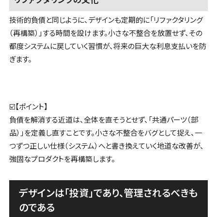
技術的負債と同じように、デザインも定期的に「リファクタリング
（再構築）」する時間を設けます。小さな不整合を放置せず、その
都度システムに戻していく習慣が、将来の巨大な利息支払いを防
ぎます。
☑️【ポイント】
負債を解消する近道は、全体を直そうとせず、「共通パーツ（部
品）」を定義し直すことです。小さな不整合をバグとして捉え、一
つずつ正しい仕様（システム）へと書き換えていく地道な改善が、
強固なプロダクトを再構築します。
デザインは「投資」であり、管理されるべきも
のである