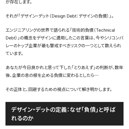
が存在します。
それが「デザイン・デット（Design Debt：デザインの負債）」。
エンジニアリングの世界で語られる「技術的負債（Technical
Debt）」の概念をデザインに適用したこの言葉は、今やシリコンバ
レーのトップ企業が最も警戒すべきリスクの一つとして数えられ
ています。
あなたが今日良かれと思って下した「とりあえず」の判断が、数年
後、企業の息の根を止める負債に変わるとしたら─
その正体と、回避するための視点について解き明かします。
デザイン・デットの定義：なぜ「負債」と呼ば
れるのか