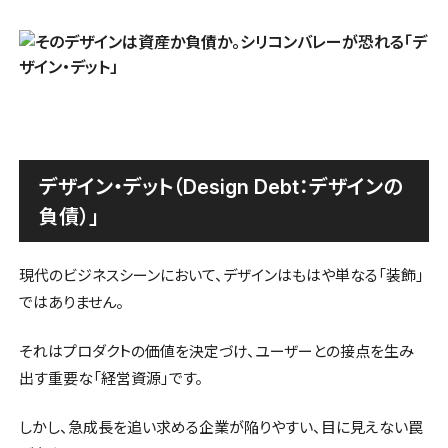
デザイン・デット（Design Debt：デザインの
負債）」
現代のビジネスシーンにおいて、デザインはもはや単なる「装飾」
ではありません。
それはプロダクトの価値を決定づけ、ユーザーとの接点を生み
出す重要な「経営資源」です。
しかし、急成長を追い求める企業が陥りやすい、目に見えない罠