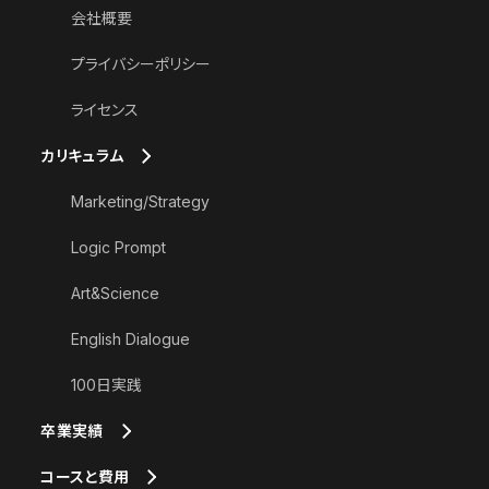
会社概要
プライバシーポリシー
ライセンス
カリキュラム
Marketing/Strategy
Logic Prompt
Art&Science
English Dialogue
100日実践
卒業実績
コースと費用