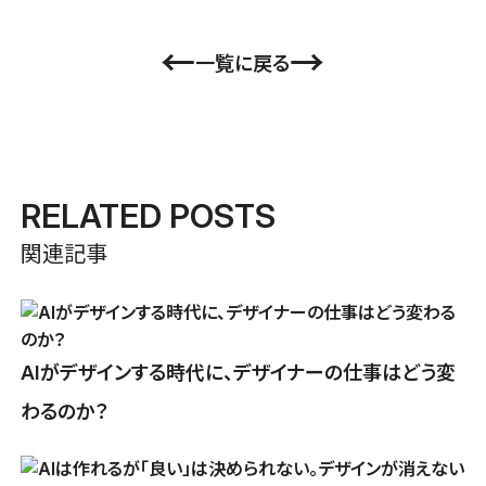
←
→
一覧に戻る
RELATED POSTS
関連記事
AIがデザインする時代に、デザイナーの仕事はどう変
わるのか？