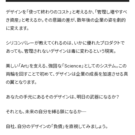
デザインを「使って終わりのコスト」と考えるか、「管理し増やすべ
き資産」と考えるか。その意識の差が、数年後の企業の姿を劇的
に変えます。
シリコンバレーが教えてくれるのは、いかに優れたプロダクトで
あっても、管理されないデザインは毒に変わるという現実。
美しい「Art」を支える、強固な「Science」としてのシステム。この
両輪を回すことで初めて、デザインは企業の成長を加速させる真
の翼となります。
あなたの手元にあるそのデザインは、明日の武器になるか？
それとも、未来の自分を縛る鎖になるか─
自社、自分のデザインの「負債」を直視してみましょう。