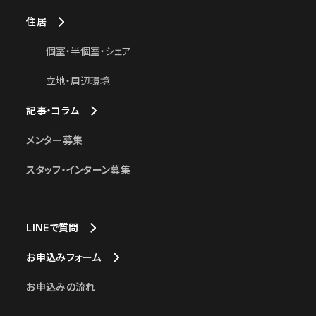
住居
個室・半個室・シェア
立地・周辺環境
記事・コラム
メンター募集
スタッフ・インターン募集
LINEで質問
お申込みフォーム
お申込みの流れ