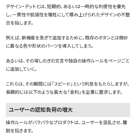
デザイン・デットとは、短期的、あるいは一時的な利便性を優先
し、一貫性や拡張性を犠牲にして積み上げられたデザインの不整
合を指します。
例えば、新機能を急ぎで追加するために、既存のボタンとは微妙
に異なる色や形状のパーツを導入してしまう。
あるいは、その場しのぎの文言や独自の操作ルールをページごと
に追加していく。
これらは、その瞬間には「スピード」という利息をもたらしますが、
長期的には以下のような莫大な「金利」を企業に要求します。
ユーザーの認知負荷の増大
操作ルールがバラバラなプロダクトは、ユーザーを混乱させ、離
脱を招きます。