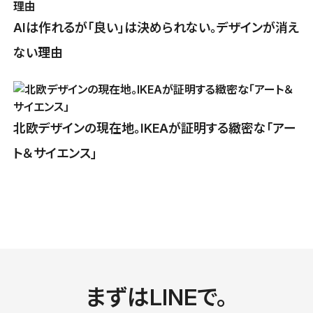
AIは作れるが「良い」は決められない。デザインが消え
ない理由
北欧デザインの現在地。IKEAが証明する緻密な「アー
ト＆サイエンス」
まずはLINEで。