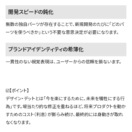
開発スピードの鈍化
無数の独自パーツが存在することで、新規開発のたびに「どのパ
ーツを使うべきか」という不要な意思決定が必要になります。
ブランドアイデンティティの希薄化
一貫性のない視覚表現は、ユーザーからの信頼を損ないます。
☑️【ポイント】
デザイン・デットとは「今を楽にするために、未来を犠牲にする行
為」です。場当たり的な修正を重ねるほど、将来プロダクトを動か
すためのコスト（利息）が膨らみ続け、最終的には身動きが取れ
なくなります。