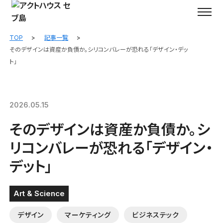
TOP
記事一覧
そのデザインは資産か負債か。シリコンバレーが恐れる「デザイン・デッ
ト」
2026.05.15
そのデザインは資産か負債か。シ
リコンバレーが恐れる「デザイン・
デット」
Art & Science
デザイン
マーケティング
ビジネステック