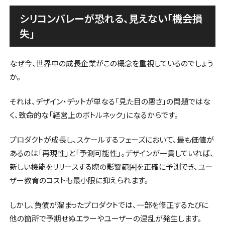
シリコンバレーが恐れる、見えない「機会損
失」
なぜ今、世界中の成長企業がこの概念を重視しているのでしょう
か。
それは、デザイン・デットが単なる「見た目の悪さ」の問題ではな
く、致命的な「経営上のボトルネック」になるからです。
プロダクトが成長し、スケールするフェーズにおいて、最も価値が
あるのは「再現性」と「予測可能性」。デザインが一貫していれば、
新しい機能をリリースする際の影響範囲を正確に予測でき、ユー
ザー教育のコストも最小限に抑えられます。
しかし、負債が溜まったプロダクトでは、一部を修正するたびに
他の箇所で予期せぬエラーやユーザーの混乱が発生します。