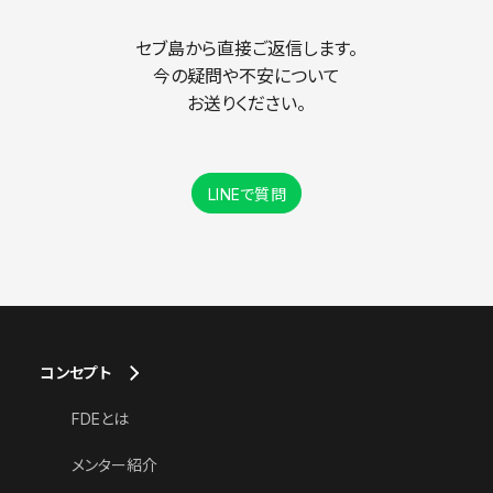
セブ島から直接ご返信します。
今の疑問や不安について
お送りください。
LINEで質問
コンセプト
FDEとは
メンター紹介