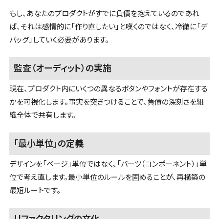
もし、あなたのプロダクトがすでに負債を抱えているのであれ
ば、それは感情的に「作り直したい」と嘆くのではなく、冷徹に「デ
バッグ」していく必要があります。
監査（オーディット）の実施
現在、プロダクト内にいくつの異なるボタンやフォントが存在する
かを可視化します。事実を突きつけることで、負債の深刻さを組
織全体で共有します。
「最小単位」の定義
デザインを「ページ」単位ではなく、「パーツ（コンポーネント）」単
位で考え直します。最小単位のルールを固めることが、再構築の
最短ルートです。
リファクタリングの文化